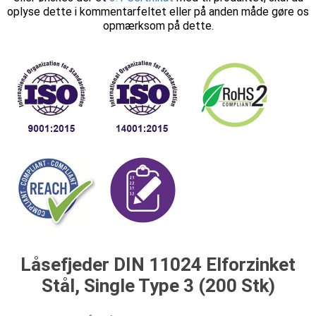
oplyse dette i kommentarfeltet eller på anden måde gøre os
opmærksom på dette.
Låsefjeder DIN 11024 Elforzinket
Stål, Single Type 3 (200 Stk)