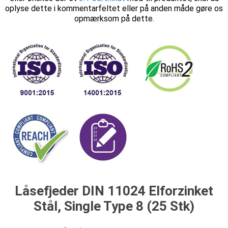
oplyse dette i kommentarfeltet eller på anden måde gøre os
opmærksom på dette.
Låsefjeder DIN 11024 Elforzinket
Stål, Single Type 8 (25 Stk)