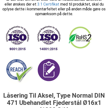
eller ønskes der et
3.1 Certifikat
med til produktet, skal du
oplyse dette i kommentarfeltet eller på anden måde gøre os
opmærksom på dette.
Låsering Til Aksel, Type Normal DIN
471 Ubehandlet Fjederstål Ø16x1