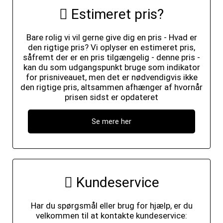
Estimeret pris?
Bare rolig vi vil gerne give dig en pris - Hvad er
den rigtige pris? Vi oplyser en estimeret pris,
såfremt der er en pris tilgængelig - denne pris -
kan du som udgangspunkt bruge som indikator
for prisniveauet, men det er nødvendigvis ikke
den rigtige pris, altsammen afhænger af hvornår
prisen sidst er opdateret
Se mere her
Kundeservice
Har du spørgsmål eller brug for hjælp, er du
velkommen til at kontakte kundeservice: