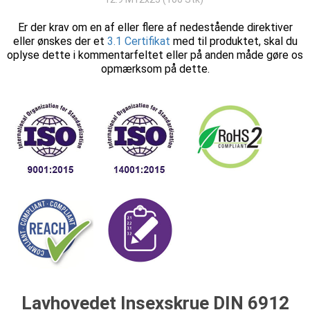
Er der krav om en af eller flere af nedestående direktiver
eller ønskes der et
3.1 Certifikat
med til produktet, skal du
oplyse dette i kommentarfeltet eller på anden måde gøre os
opmærksom på dette.
Lavhovedet Insexskrue DIN 6912