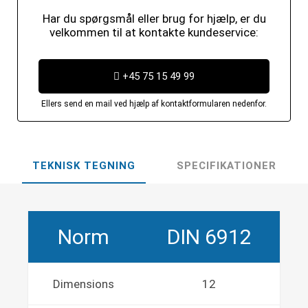
Har du spørgsmål eller brug for hjælp, er du
velkommen til at kontakte kundeservice:
+45 75 15 49 99
Ellers send en mail ved hjælp af kontaktformularen nedenfor.
TEKNISK TEGNING
SPECIFIKATIONER
Norm
DIN 6912
Dimensions
12