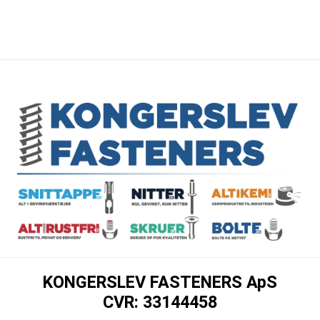
KONGERSLEV FASTENERS ApS
CVR: 33144458