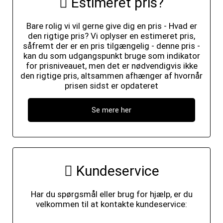
Estimeret pris?
Bare rolig vi vil gerne give dig en pris - Hvad er
den rigtige pris? Vi oplyser en estimeret pris,
såfremt der er en pris tilgængelig - denne pris -
kan du som udgangspunkt bruge som indikator
for prisniveauet, men det er nødvendigvis ikke
den rigtige pris, altsammen afhænger af hvornår
prisen sidst er opdateret
Se mere her
Kundeservice
Har du spørgsmål eller brug for hjælp, er du
velkommen til at kontakte kundeservice: