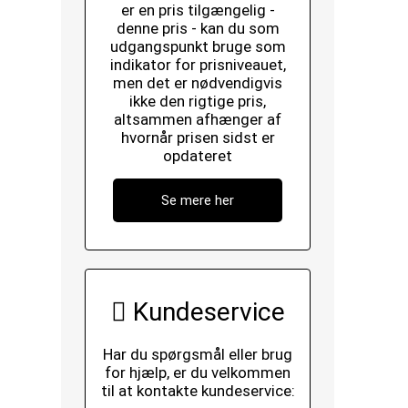
er en pris tilgængelig -
denne pris - kan du som
udgangspunkt bruge som
indikator for prisniveauet,
men det er nødvendigvis
ikke den rigtige pris,
altsammen afhænger af
hvornår prisen sidst er
opdateret
Se mere her
Kundeservice
Har du spørgsmål eller brug
for hjælp, er du velkommen
til at kontakte kundeservice: