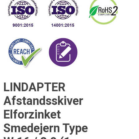
LINDAPTER
Afstandsskiver
Elforzinket
Smedejern Type