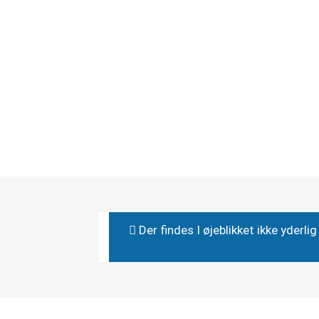
Der findes I øjeblikket ikke yderl