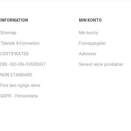
INFORMATION
MIN KONTO
Sitemap
Min konto
Teknisk Information
Forespørgsler
CERTIFIKATER
Adresser
DIN -ISO-EN-OVERSIGT
Senest viste produkter
NON STANDARD
Find den rigtige skive
GDPR - Persondata