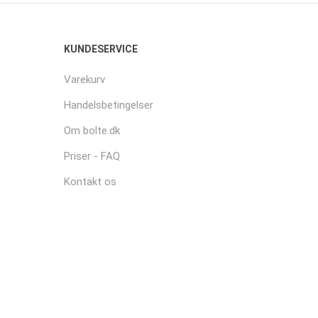
KUNDESERVICE
Varekurv
Handelsbetingelser
Om bolte.dk
Priser - FAQ
Kontakt os