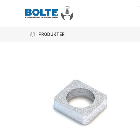
PRODUKTER