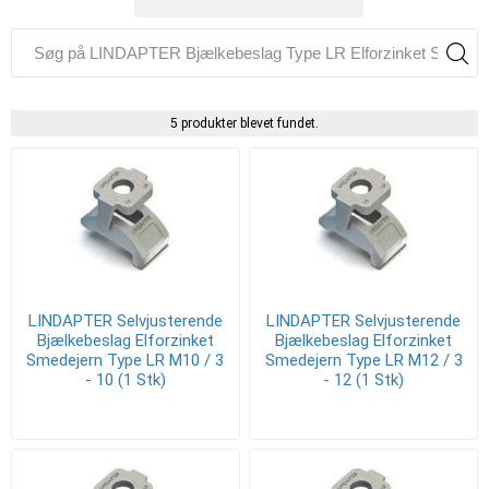
5 produkter blevet fundet.
LINDAPTER Selvjusterende
LINDAPTER Selvjusterende
Bjælkebeslag Elforzinket
Bjælkebeslag Elforzinket
Smedejern Type LR M10 / 3
Smedejern Type LR M12 / 3
- 10 (1 Stk)
- 12 (1 Stk)