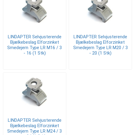
LINDAPTER Selvjusterende
LINDAPTER Selvjusterende
Bjælkebeslag Elforzinket
Bjælkebeslag Elforzinket
Smedejern Type LR M16 / 3
Smedejern Type LR M20 / 3
- 16 (1 Stk)
- 20 (1 Stk)
LINDAPTER Selvjusterende
Bjælkebeslag Elforzinket
Smedejern Type LR M24 / 3