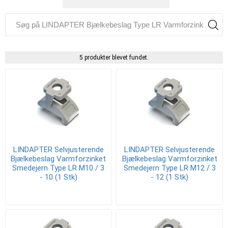
5 produkter blevet fundet.
LINDAPTER Selvjusterende
LINDAPTER Selvjusterende
Bjælkebeslag Varmforzinket
Bjælkebeslag Varmforzinket
Smedejern Type LR M10 / 3
Smedejern Type LR M12 / 3
- 10 (1 Stk)
- 12 (1 Stk)