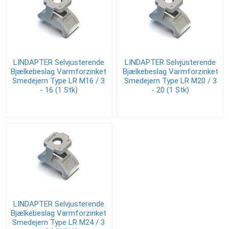
LINDAPTER Selvjusterende
LINDAPTER Selvjusterende
Bjælkebeslag Varmforzinket
Bjælkebeslag Varmforzinket
Smedejern Type LR M16 / 3
Smedejern Type LR M20 / 3
- 16 (1 Stk)
- 20 (1 Stk)
LINDAPTER Selvjusterende
Bjælkebeslag Varmforzinket
Smedejern Type LR M24 / 3