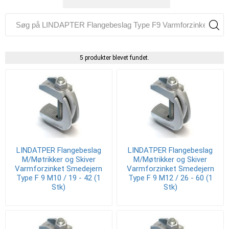
5 produkter blevet fundet.
LINDATPER Flangebeslag
LINDATPER Flangebeslag
M/Møtrikker og Skiver
M/Møtrikker og Skiver
Varmforzinket Smedejern
Varmforzinket Smedejern
Type F 9 M10 / 19 - 42 (1
Type F 9 M12 / 26 - 60 (1
Stk)
Stk)