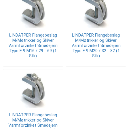
LINDATPER Flangebeslag
LINDATPER Flangebeslag
M/Møtrikker og Skiver
M/Møtrikker og Skiver
Varmforzinket Smedejern
Varmforzinket Smedejern
Type F 9 M16 / 29 - 69 (1
Type F 9 M20 / 32 - 82 (1
Stk)
Stk)
LINDATPER Flangebeslag
M/Møtrikker og Skiver
Varmforzinket Smedejern