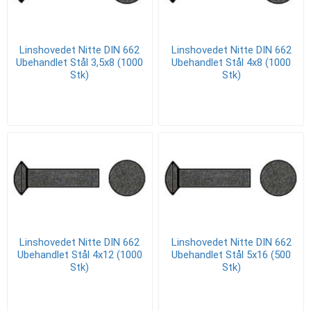
Linshovedet Nitte DIN 662
Linshovedet Nitte DIN 662
Ubehandlet Stål 3,5x8 (1000
Ubehandlet Stål 4x8 (1000
Stk)
Stk)
Linshovedet Nitte DIN 662
Linshovedet Nitte DIN 662
Ubehandlet Stål 4x12 (1000
Ubehandlet Stål 5x16 (500
Stk)
Stk)