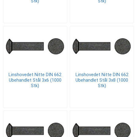
Stk)
Stk)
Linshovedet Nitte DIN 662
Linshovedet Nitte DIN 662
Ubehandlet Stål 3x6 (1000
Ubehandlet Stål 3x8 (1000
Stk)
Stk)