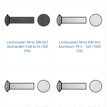
Linshovedet Nitte DIN 662
Linshovedet Nitte DIN 662
Ubehandlet Stål 6x16 (500
Aluminium 99.5 - 3x6 (1000
Stk)
Stk)