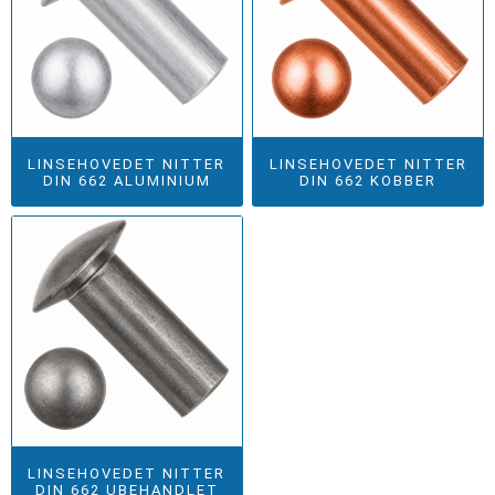
LINSEHOVEDET NITTER
LINSEHOVEDET NITTER
DIN 662 ALUMINIUM
DIN 662 KOBBER
LINSEHOVEDET NITTER
DIN 662 UBEHANDLET