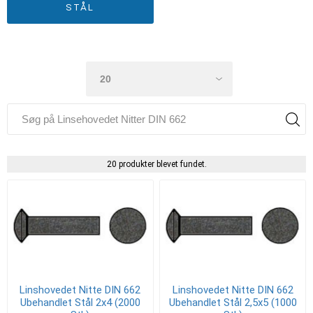
STÅL
20 produkter blevet fundet.
Linshovedet Nitte DIN 662
Linshovedet Nitte DIN 662
Ubehandlet Stål 2x4 (2000
Ubehandlet Stål 2,5x5 (1000