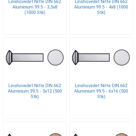
Linshovedet Nitte DIN 662
Linshovedet Nitte DIN 662
Aluminium 99.5 - 3,5x8
Aluminium 99.5 - 4x8 (1000
(1000 Stk)
Stk)
Linshovedet Nitte DIN 662
Linshovedet Nitte DIN 662
Aluminium 99.5 - 5x12 (500
Aluminium 99.5 - 6x16 (500
Stk)
Stk)