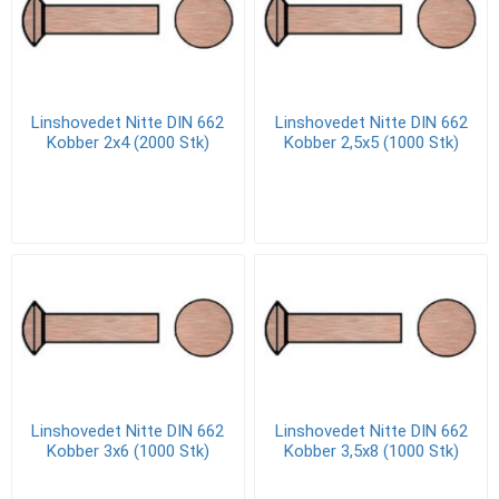
Linshovedet Nitte DIN 662
Linshovedet Nitte DIN 662
Kobber 2x4 (2000 Stk)
Kobber 2,5x5 (1000 Stk)
Linshovedet Nitte DIN 662
Linshovedet Nitte DIN 662
Kobber 3x6 (1000 Stk)
Kobber 3,5x8 (1000 Stk)