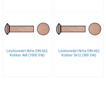
Linshovedet Nitte DIN 662
Linshovedet Nitte DIN 662
Kobber 4x8 (1000 Stk)
Kobber 5x12 (500 Stk)