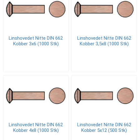
Linshovedet Nitte DIN 662
Linshovedet Nitte DIN 662
Kobber 3x6 (1000 Stk)
Kobber 3,5x8 (1000 Stk)
Linshovedet Nitte DIN 662
Linshovedet Nitte DIN 662
Kobber 4x8 (1000 Stk)
Kobber 5x12 (500 Stk)