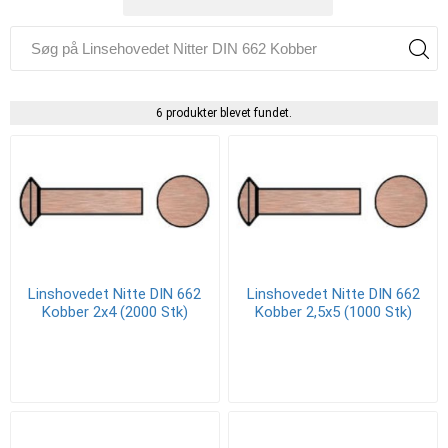
6 produkter blevet fundet.
Linshovedet Nitte DIN 662
Linshovedet Nitte DIN 662
Kobber 2x4 (2000 Stk)
Kobber 2,5x5 (1000 Stk)