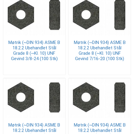
Møtrik (~DIN 934) ASME B
Møtrik (~DIN 934) ASME B
18.2.2 Ubehandlet Stål
18.2.2 Ubehandlet Stål
Grade 8 (~Kl. 10) UNF
Grade 8 (~Kl. 10) UNF
Gevind 3/8-24 (100 Stk)
Gevind 7/16-20 (100 Stk)
Møtrik (~DIN 934) ASME B
Møtrik (~DIN 934) ASME B
18.2.2 Ubehandlet Stål
18.2.2 Ubehandlet Stål