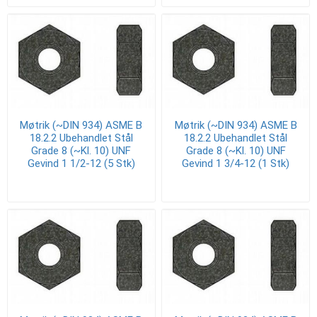
Møtrik (~DIN 934) ASME B
Møtrik (~DIN 934) ASME B
18.2.2 Ubehandlet Stål
18.2.2 Ubehandlet Stål
Grade 8 (~Kl. 10) UNF
Grade 8 (~Kl. 10) UNF
Gevind 1 1/2-12 (5 Stk)
Gevind 1 3/4-12 (1 Stk)