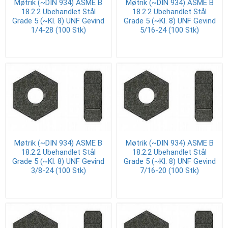
Møtrik (~DIN 934) ASME B
Møtrik (~DIN 934) ASME B
18.2.2 Ubehandlet Stål
18.2.2 Ubehandlet Stål
Grade 5 (~Kl. 8) UNF Gevind
Grade 5 (~Kl. 8) UNF Gevind
1/4-28 (100 Stk)
5/16-24 (100 Stk)
Møtrik (~DIN 934) ASME B
Møtrik (~DIN 934) ASME B
18.2.2 Ubehandlet Stål
18.2.2 Ubehandlet Stål
Grade 5 (~Kl. 8) UNF Gevind
Grade 5 (~Kl. 8) UNF Gevind
3/8-24 (100 Stk)
7/16-20 (100 Stk)