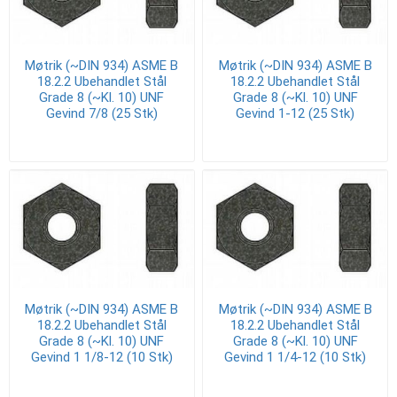
Møtrik (~DIN 934) ASME B
Møtrik (~DIN 934) ASME B
18.2.2 Ubehandlet Stål
18.2.2 Ubehandlet Stål
Grade 8 (~Kl. 10) UNF
Grade 8 (~Kl. 10) UNF
Gevind 7/8 (25 Stk)
Gevind 1-12 (25 Stk)
Møtrik (~DIN 934) ASME B
Møtrik (~DIN 934) ASME B
18.2.2 Ubehandlet Stål
18.2.2 Ubehandlet Stål
Grade 8 (~Kl. 10) UNF
Grade 8 (~Kl. 10) UNF
Gevind 1 1/8-12 (10 Stk)
Gevind 1 1/4-12 (10 Stk)