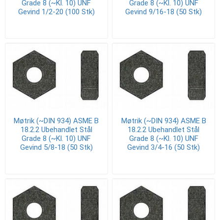
Grade 8 (~Kl. 10) UNF
Grade 8 (~Kl. 10) UNF
Gevind 1/2-20 (100 Stk)
Gevind 9/16-18 (50 Stk)
Møtrik (~DIN 934) ASME B
Møtrik (~DIN 934) ASME B
18.2.2 Ubehandlet Stål
18.2.2 Ubehandlet Stål
Grade 8 (~Kl. 10) UNF
Grade 8 (~Kl. 10) UNF
Gevind 5/8-18 (50 Stk)
Gevind 3/4-16 (50 Stk)