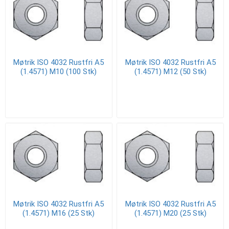
Møtrik ISO 4032 Rustfri A5
Møtrik ISO 4032 Rustfri A5
(1.4571) M10 (100 Stk)
(1.4571) M12 (50 Stk)
Møtrik ISO 4032 Rustfri A5
Møtrik ISO 4032 Rustfri A5
(1.4571) M16 (25 Stk)
(1.4571) M20 (25 Stk)