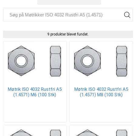
9 produkter blevet fundet.
Møtrik ISO 4032 Rustfri A5
Møtrik ISO 4032 Rustfri A5
(1.4571) M6 (100 Stk)
(1.4571) M8 (100 Stk)