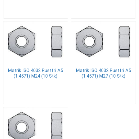
Møtrik ISO 4032 Rustfri A5
Møtrik ISO 4032 Rustfri A5
(1.4571) M24 (10 Stk)
(1.4571) M27 (10 Stk)