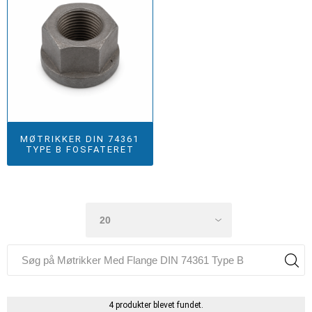
MØTRIKKER DIN 74361
TYPE B FOSFATERET
4 produkter blevet fundet.