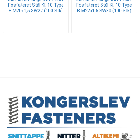
Fosfateret Stål Kl. 10 Type
Fosfateret Stål Kl. 10 Type
B M20x1,5 SW27 (100 Stk)
B M22x1,5 SW30 (100 Stk)