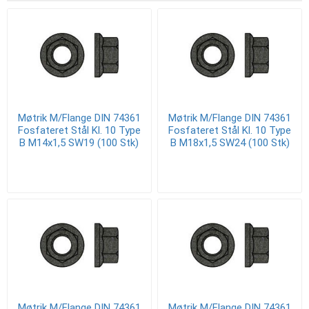
Møtrik M/Flange DIN 74361
Møtrik M/Flange DIN 74361
Fosfateret Stål Kl. 10 Type
Fosfateret Stål Kl. 10 Type
B M14x1,5 SW19 (100 Stk)
B M18x1,5 SW24 (100 Stk)
Møtrik M/Flange DIN 74361
Møtrik M/Flange DIN 74361