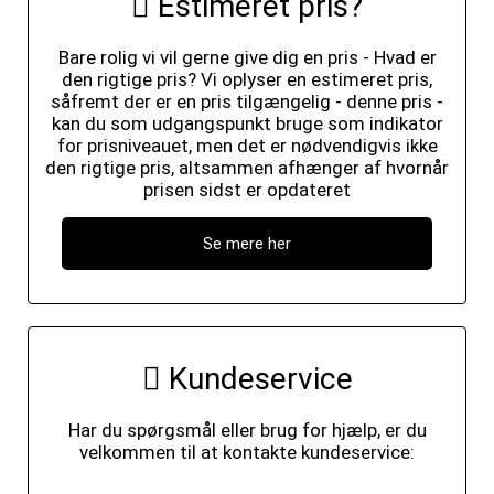
Estimeret pris?
Bare rolig vi vil gerne give dig en pris - Hvad er
den rigtige pris? Vi oplyser en estimeret pris,
såfremt der er en pris tilgængelig - denne pris -
kan du som udgangspunkt bruge som indikator
for prisniveauet, men det er nødvendigvis ikke
den rigtige pris, altsammen afhænger af hvornår
prisen sidst er opdateret
Se mere her
Kundeservice
Har du spørgsmål eller brug for hjælp, er du
velkommen til at kontakte kundeservice: