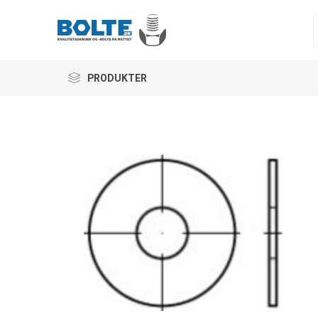
PRODUKTER