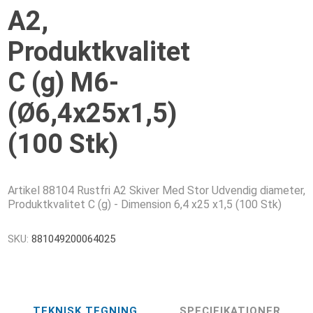
A2,
Produktkvalitet
C (g) M6-
(Ø6,4x25x1,5)
(100 Stk)
Artikel 88104 Rustfri A2 Skiver Med Stor Udvendig diameter,
Produktkvalitet C (g) - Dimension 6,4 x25 x1,5 (100 Stk)
SKU:
881049200064025
TEKNISK TEGNING
SPECIFIKATIONER