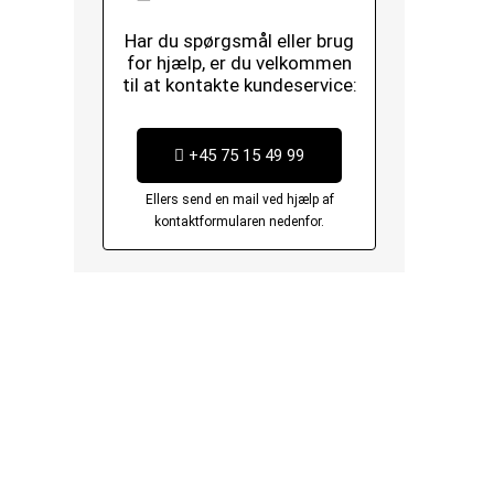
Har du spørgsmål eller brug
for hjælp, er du velkommen
til at kontakte kundeservice:
+45 75 15 49 99
Ellers send en mail ved hjælp af
kontaktformularen nedenfor.