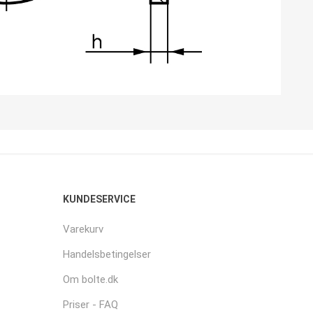
KUNDESERVICE
Varekurv
Handelsbetingelser
Om bolte.dk
Priser - FAQ