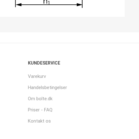
KUNDESERVICE
Varekurv
Handelsbetingelser
Om bolte.dk
Priser - FAQ
Kontakt os