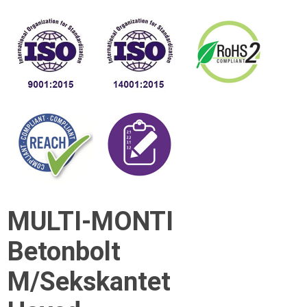
MULTI-MONTI
Betonbolt
M/Sekskantet