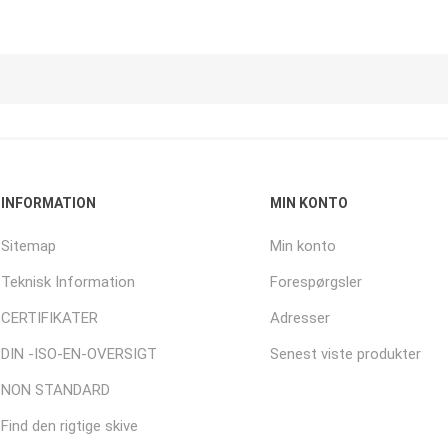
INFORMATION
MIN KONTO
Sitemap
Min konto
Teknisk Information
Forespørgsler
CERTIFIKATER
Adresser
DIN -ISO-EN-OVERSIGT
Senest viste produkter
NON STANDARD
Find den rigtige skive