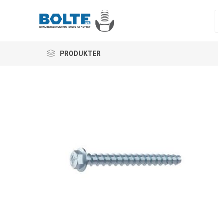
PRODUKTER