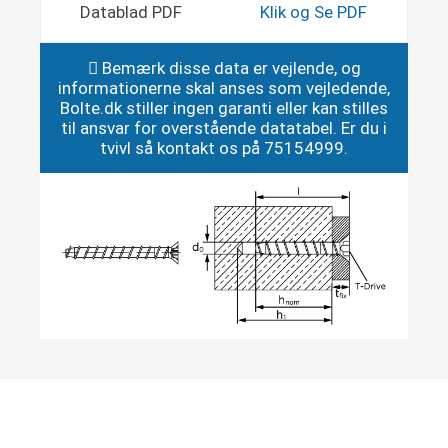
Datablad PDF
Klik og Se PDF
Bemærk disse data er vejlende, og
informationerne skal anses som vejledende,
Bolte.dk stiller ingen garanti eller kan stilles
til ansvar for overstående datatabel. Er du i
tvivl så kontakt os på 75154999.