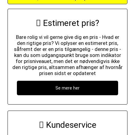
Estimeret pris?
Bare rolig vi vil gerne give dig en pris - Hvad er
den rigtige pris? Vi oplyser en estimeret pris,
såfremt der er en pris tilgængelig - denne pris -
kan du som udgangspunkt bruge som indikator
for prisniveauet, men det er nødvendigvis ikke
den rigtige pris, altsammen afhænger af hvornår
prisen sidst er opdateret
Se mere her
Kundeservice