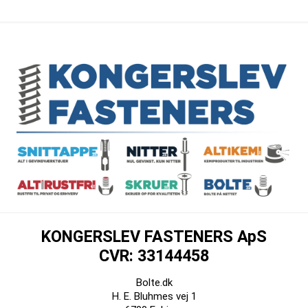
KONGERSLEV FASTENERS ApS
CVR: 33144458
Bolte.dk
H. E. Bluhmes vej 1