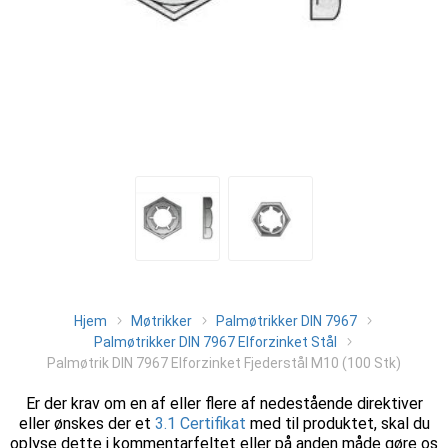
Hjem
Møtrikker
Palmøtrikker DIN 7967
Palmøtrikker DIN 7967 Elforzinket Stål
Palmøtrik DIN 7967 Elforzinket Fjederstål M10 (100 Stk)
Er der krav om en af eller flere af nedestående direktiver
eller ønskes der et
3.1 Certifikat
med til produktet, skal du
oplyse dette i kommentarfeltet eller på anden måde gøre os