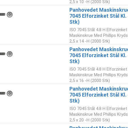
2,5 x 10 -H (2000 Stk)
Panhovedet Maskinskrue 
7045 Elforzinket Stål Kl
Stk)
ISO 7045 Stål 4.8 H Elforzinke
Maskinskrue Med Phillips Kryd
2,5 x 14 -H (2000 Stk)
Panhovedet Maskinskrue 
7045 Elforzinket Stål Kl
Stk)
ISO 7045 Stål 4.8 H Elforzinke
Maskinskrue Med Phillips Kryd
2,5 x 16 -H (2000 Stk)
Panhovedet Maskinskrue 
7045 Elforzinket Stål Kl
Stk)
ISO 7045 Stål 4.8 H Elforzinke
Maskinskrue Med Phillips Kryd
2,5 x 20 -H (2000 Stk)