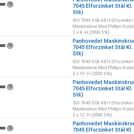
7045 Elforzinket Stål Kl
Stk)
ISO 7045 Stål 4.8 H Elforzinke
Maskinskrue Med Phillips Kryd
2 x 8 -H (2000 Stk)
Panhovedet Maskinskrue 
7045 Elforzinket Stål Kl
Stk)
ISO 7045 Stål 4.8 H Elforzinke
Maskinskrue Med Phillips Kryd
2 x 10 -H (2000 Stk)
Panhovedet Maskinskrue 
7045 Elforzinket Stål Kl
Stk)
ISO 7045 Stål 4.8 H Elforzinke
Maskinskrue Med Phillips Kryd
2 x 12 -H (2000 Stk)
Panhovedet Maskinskrue 
7045 Elforzinket Stål Kl