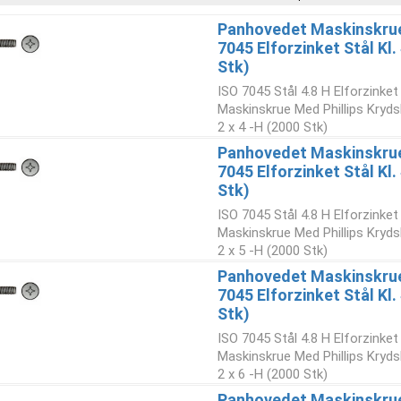
Panhovedet Maskinskrue 
7045 Elforzinket Stål Kl
Stk)
ISO 7045 Stål 4.8 H Elforzinke
Maskinskrue Med Phillips Kryd
2 x 4 -H (2000 Stk)
Panhovedet Maskinskrue 
7045 Elforzinket Stål Kl
Stk)
ISO 7045 Stål 4.8 H Elforzinke
Maskinskrue Med Phillips Kryd
2 x 5 -H (2000 Stk)
Panhovedet Maskinskrue 
7045 Elforzinket Stål Kl
Stk)
ISO 7045 Stål 4.8 H Elforzinke
Maskinskrue Med Phillips Kryd
2 x 6 -H (2000 Stk)
Panhovedet Maskinskrue 