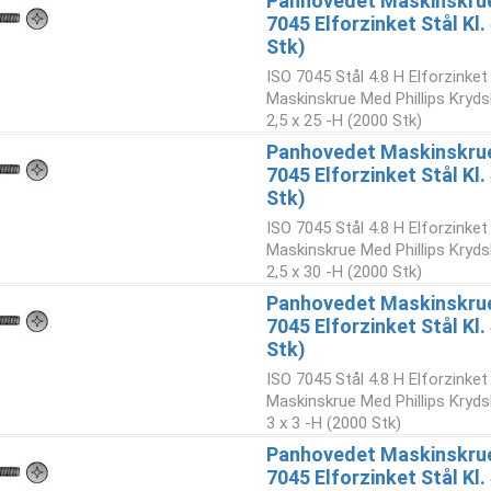
Panhovedet Maskinskrue 
7045 Elforzinket Stål Kl
Stk)
ISO 7045 Stål 4.8 H Elforzinke
Maskinskrue Med Phillips Kryd
2,5 x 25 -H (2000 Stk)
Panhovedet Maskinskrue 
7045 Elforzinket Stål Kl
Stk)
ISO 7045 Stål 4.8 H Elforzinke
Maskinskrue Med Phillips Kryd
2,5 x 30 -H (2000 Stk)
Panhovedet Maskinskrue 
7045 Elforzinket Stål Kl
Stk)
ISO 7045 Stål 4.8 H Elforzinke
Maskinskrue Med Phillips Kryd
3 x 3 -H (2000 Stk)
Panhovedet Maskinskrue 
7045 Elforzinket Stål Kl