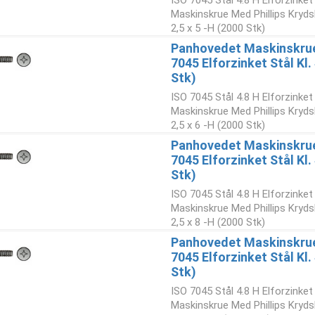
ISO 7045 Stål 4.8 H Elforzinke
Maskinskrue Med Phillips Kryd
2,5 x 5 -H (2000 Stk)
Panhovedet Maskinskrue 
7045 Elforzinket Stål Kl.
Stk)
ISO 7045 Stål 4.8 H Elforzinke
Maskinskrue Med Phillips Kryd
2,5 x 6 -H (2000 Stk)
Panhovedet Maskinskrue 
7045 Elforzinket Stål Kl.
Stk)
ISO 7045 Stål 4.8 H Elforzinke
Maskinskrue Med Phillips Kryd
2,5 x 8 -H (2000 Stk)
Panhovedet Maskinskrue 
7045 Elforzinket Stål Kl
Stk)
ISO 7045 Stål 4.8 H Elforzinke
Maskinskrue Med Phillips Kryd