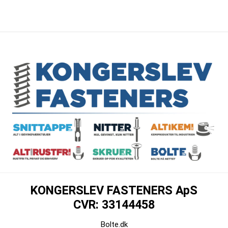
KONGERSLEV FASTENERS ApS
CVR: 33144458
Bolte.dk