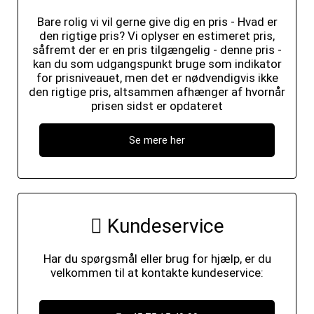
Bare rolig vi vil gerne give dig en pris - Hvad er
den rigtige pris? Vi oplyser en estimeret pris,
såfremt der er en pris tilgængelig - denne pris -
kan du som udgangspunkt bruge som indikator
for prisniveauet, men det er nødvendigvis ikke
den rigtige pris, altsammen afhænger af hvornår
prisen sidst er opdateret
Se mere her
Kundeservice
Har du spørgsmål eller brug for hjælp, er du
velkommen til at kontakte kundeservice: