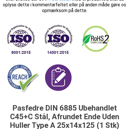
oplyse dette i kommentarfeltet eller på anden måde gøre os
opmærksom på dette.
Pasfedre DIN 6885 Ubehandlet
C45+C Stål, Afrundet Ende Uden
Huller Type A 25x14x125 (1 Stk)