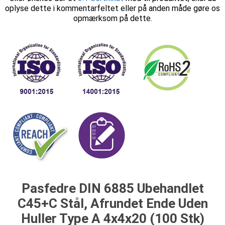
oplyse dette i kommentarfeltet eller på anden måde gøre os
opmærksom på dette.
Pasfedre DIN 6885 Ubehandlet
C45+C Stål, Afrundet Ende Uden
Huller Type A 4x4x20 (100 Stk)