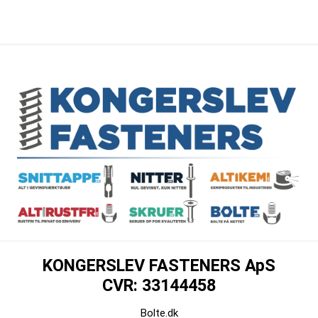
KONGERSLEV FASTENERS ApS
CVR: 33144458
Bolte.dk