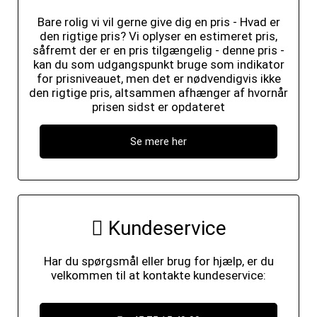
Bare rolig vi vil gerne give dig en pris - Hvad er
den rigtige pris? Vi oplyser en estimeret pris,
såfremt der er en pris tilgængelig - denne pris -
kan du som udgangspunkt bruge som indikator
for prisniveauet, men det er nødvendigvis ikke
den rigtige pris, altsammen afhænger af hvornår
prisen sidst er opdateret
Se mere her
Kundeservice
Har du spørgsmål eller brug for hjælp, er du
velkommen til at kontakte kundeservice: