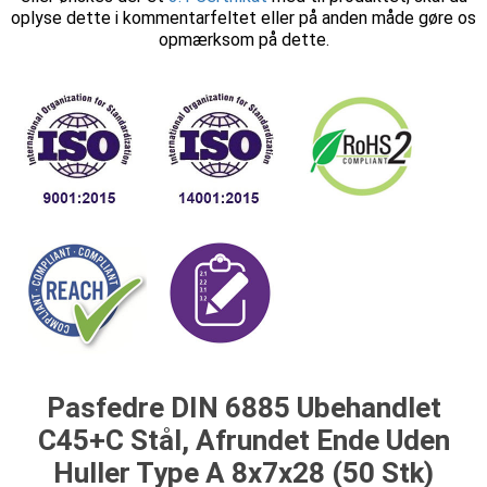
oplyse dette i kommentarfeltet eller på anden måde gøre os
opmærksom på dette.
Pasfedre DIN 6885 Ubehandlet
C45+C Stål, Afrundet Ende Uden
Huller Type A 8x7x28 (50 Stk)