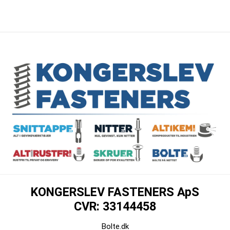
KONGERSLEV FASTENERS ApS
CVR: 33144458
Bolte.dk