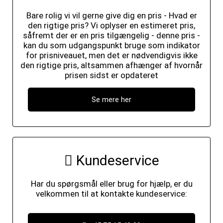
Bare rolig vi vil gerne give dig en pris - Hvad er
den rigtige pris? Vi oplyser en estimeret pris,
såfremt der er en pris tilgængelig - denne pris -
kan du som udgangspunkt bruge som indikator
for prisniveauet, men det er nødvendigvis ikke
den rigtige pris, altsammen afhænger af hvornår
prisen sidst er opdateret
Se mere her
Kundeservice
Har du spørgsmål eller brug for hjælp, er du
velkommen til at kontakte kundeservice: