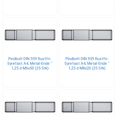
Pindbolt DIN 939 Rustfri-
Pindbolt DIN 939 Rustfri-
Syrefast A4, Metal-Ende ˜
Syrefast A4, Metal-Ende ˜
1,25 d M6x50 (25 Stk)
1,25 d M8x20 (25 Stk)