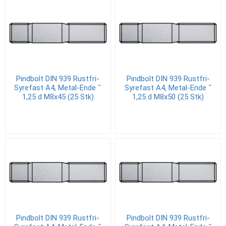
Pindbolt DIN 939 Rustfri-
Pindbolt DIN 939 Rustfri-
Syrefast A4, Metal-Ende ˜
Syrefast A4, Metal-Ende ˜
1,25 d M8x45 (25 Stk)
1,25 d M8x50 (25 Stk)
Pindbolt DIN 939 Rustfri-
Pindbolt DIN 939 Rustfri-