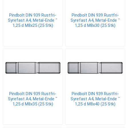
Pindbolt DIN 939 Rustfri-
Pindbolt DIN 939 Rustfri-
Syrefast A4, Metal-Ende ˜
Syrefast A4, Metal-Ende ˜
1,25 d M8x25 (25 Stk)
1,25 d M8x30 (25 Stk)
Pindbolt DIN 939 Rustfri-
Pindbolt DIN 939 Rustfri-
Syrefast A4, Metal-Ende ˜
Syrefast A4, Metal-Ende ˜
1,25 d M8x35 (25 Stk)
1,25 d M8x40 (25 Stk)