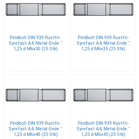
Pindbolt DIN 939 Rustfri-
Pindbolt DIN 939 Rustfri-
Syrefast A4, Metal-Ende ˜
Syrefast A4, Metal-Ende ˜
1,25 d M6x30 (25 Stk)
1,25 d M6x35 (25 Stk)
Pindbolt DIN 939 Rustfri-
Pindbolt DIN 939 Rustfri-
Syrefast A4, Metal-Ende ˜
Syrefast A4, Metal-Ende ˜
1,25 d M6x40 (25 Stk)
1,25 d M6x45 (25 Stk)