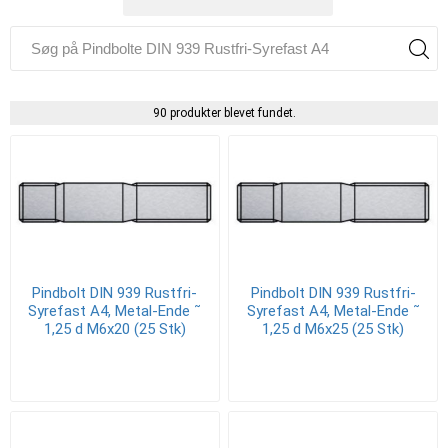
90 produkter blevet fundet.
Pindbolt DIN 939 Rustfri-
Pindbolt DIN 939 Rustfri-
Syrefast A4, Metal-Ende ˜
Syrefast A4, Metal-Ende ˜
1,25 d M6x20 (25 Stk)
1,25 d M6x25 (25 Stk)