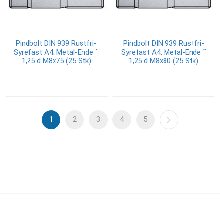
Pindbolt DIN 939 Rustfri-
Pindbolt DIN 939 Rustfri-
Syrefast A4, Metal-Ende ˜
Syrefast A4, Metal-Ende ˜
1,25 d M8x75 (25 Stk)
1,25 d M8x80 (25 Stk)
1
2
3
4
5