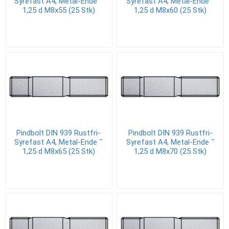
Syrefast A4, Metal-Ende ˜
Syrefast A4, Metal-Ende ˜
1,25 d M8x55 (25 Stk)
1,25 d M8x60 (25 Stk)
Pindbolt DIN 939 Rustfri-
Pindbolt DIN 939 Rustfri-
Syrefast A4, Metal-Ende ˜
Syrefast A4, Metal-Ende ˜
1,25 d M8x65 (25 Stk)
1,25 d M8x70 (25 Stk)