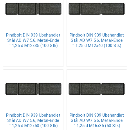
Pindbolt DIN 939 Ubehandlet
Pindbolt DIN 939 Ubehandlet
Stål AD W7 5.6, Metal-Ende
Stål AD W7 5.6, Metal-Ende
˜ 1,25 d M12x35 (100 Stk)
˜ 1,25 d M12x40 (100 Stk)
Pindbolt DIN 939 Ubehandlet
Pindbolt DIN 939 Ubehandlet
Stål AD W7 5.6, Metal-Ende
Stål AD W7 5.6, Metal-Ende
˜ 1,25 d M12x50 (100 Stk)
˜ 1,25 d M16x35 (50 Stk)