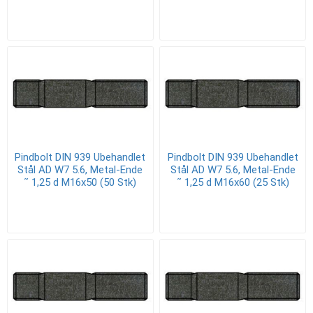
Pindbolt DIN 939 Ubehandlet
Pindbolt DIN 939 Ubehandlet
Stål AD W7 5.6, Metal-Ende
Stål AD W7 5.6, Metal-Ende
˜ 1,25 d M16x50 (50 Stk)
˜ 1,25 d M16x60 (25 Stk)