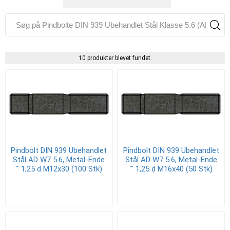
10 produkter blevet fundet.
Pindbolt DIN 939 Ubehandlet
Pindbolt DIN 939 Ubehandlet
Stål AD W7 5.6, Metal-Ende
Stål AD W7 5.6, Metal-Ende
˜ 1,25 d M12x30 (100 Stk)
˜ 1,25 d M16x40 (50 Stk)