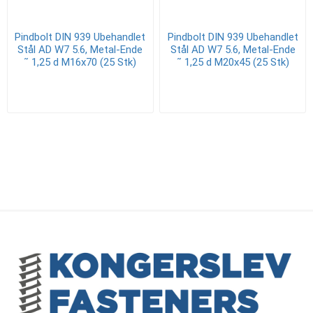
Pindbolt DIN 939 Ubehandlet
Pindbolt DIN 939 Ubehandlet
Stål AD W7 5.6, Metal-Ende
Stål AD W7 5.6, Metal-Ende
˜ 1,25 d M16x70 (25 Stk)
˜ 1,25 d M20x45 (25 Stk)