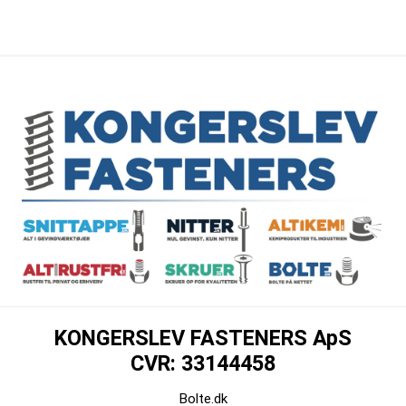
KONGERSLEV FASTENERS ApS
CVR: 33144458
Bolte.dk