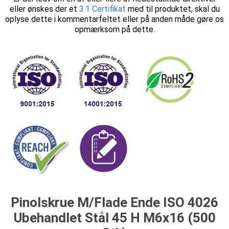
eller ønskes der et
3.1 Certifikat
med til produktet, skal du
oplyse dette i kommentarfeltet eller på anden måde gøre os
opmærksom på dette.
Pinolskrue M/Flade Ende ISO 4026
Ubehandlet Stål 45 H M6x16 (500