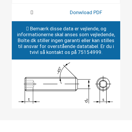
Donwload PDF
Bemærk disse data er vejlende, og
informationerne skal anses som vejledende,
Bolte.dk stiller ingen garanti eller kan stilles
til ansvar for overstående datatabel. Er du i
tvivl så kontakt os på 75154999.