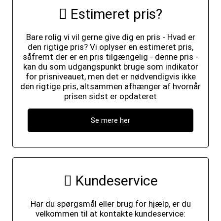
Estimeret pris?
Bare rolig vi vil gerne give dig en pris - Hvad er
den rigtige pris? Vi oplyser en estimeret pris,
såfremt der er en pris tilgængelig - denne pris -
kan du som udgangspunkt bruge som indikator
for prisniveauet, men det er nødvendigvis ikke
den rigtige pris, altsammen afhænger af hvornår
prisen sidst er opdateret
Se mere her
Kundeservice
Har du spørgsmål eller brug for hjælp, er du
velkommen til at kontakte kundeservice: