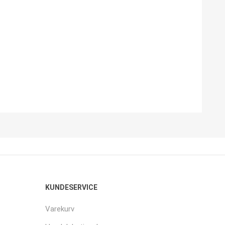
KUNDESERVICE
Varekurv