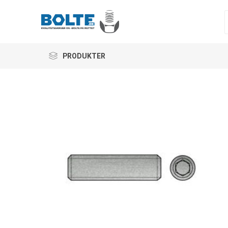
PRODUKTER