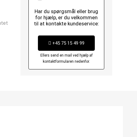
Har du spørgsmål eller brug
for hjælp, er du velkommen
ntet
til at kontakte kundeservice:
+45 75 15 49 99
Ellers send en mail ved hjælp af
kontaktformularen nedenfor.