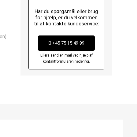
Har du spørgsmål eller brug
for hjælp, er du velkommen
til at kontakte kundeservice:
on)
+45 75 15 49 99
Ellers send en mail ved hjælp af
kontaktformularen nedenfor.