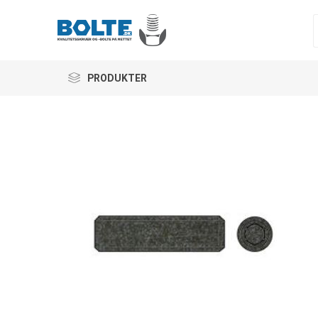
PRODUKTER