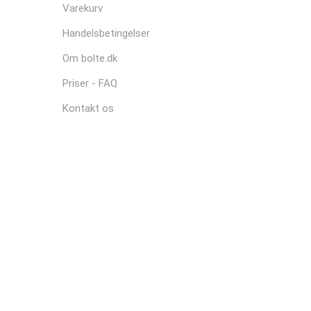
Varekurv
Handelsbetingelser
Om bolte.dk
Priser - FAQ
Kontakt os