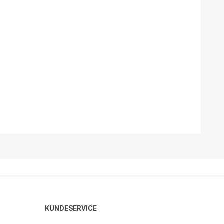
KUNDESERVICE