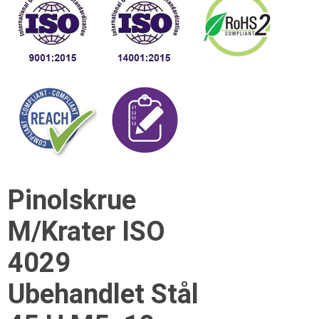
Pinolskrue
M/Krater ISO
4029
Ubehandlet Stål