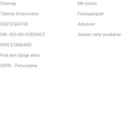
Sitemap
Min konto
Teknisk Information
Forespørgsler
CERTIFIKATER
Adresser
DIN -ISO-EN-OVERSIGT
Senest viste produkter
NON STANDARD
Find den rigtige skive
GDPR - Persondata