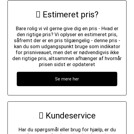
Estimeret pris?
Bare rolig vi vil gerne give dig en pris - Hvad er
den rigtige pris? Vi oplyser en estimeret pris,
såfremt der er en pris tilgængelig - denne pris -
kan du som udgangspunkt bruge som indikator
for prisniveauet, men det er nødvendigvis ikke
den rigtige pris, altsammen afhænger af hvornår
prisen sidst er opdateret
Se mere her
Kundeservice
Har du spørgsmål eller brug for hjælp, er du