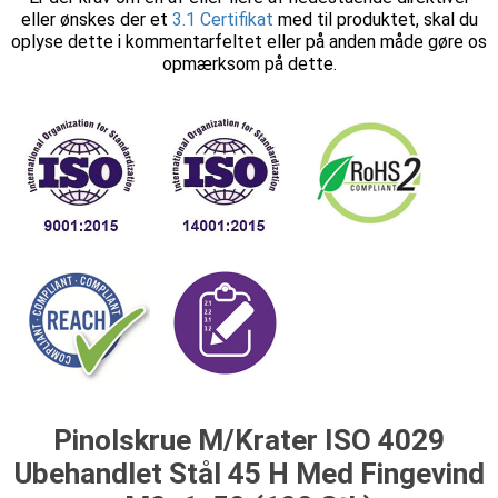
eller ønskes der et
3.1 Certifikat
med til produktet, skal du
oplyse dette i kommentarfeltet eller på anden måde gøre os
opmærksom på dette.
Pinolskrue M/Krater ISO 4029
Ubehandlet Stål 45 H Med Fingevind