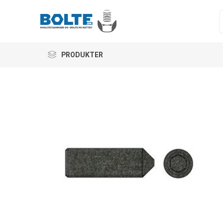
PRODUKTER