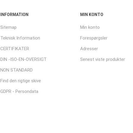
INFORMATION
MIN KONTO
Sitemap
Min konto
Teknisk Information
Forespørgsler
CERTIFIKATER
Adresser
DIN -ISO-EN-OVERSIGT
Senest viste produkter
NON STANDARD
Find den rigtige skive
GDPR - Persondata