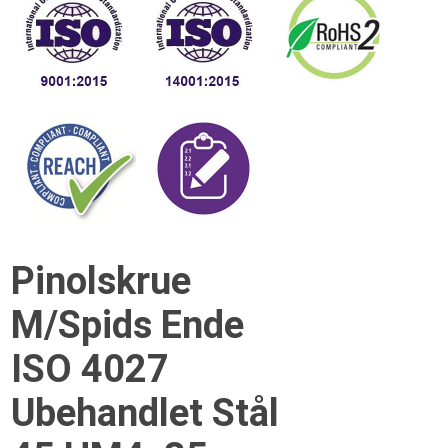
Pinolskrue
M/Spids Ende
ISO 4027
Ubehandlet Stål