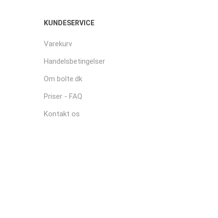
KUNDESERVICE
Varekurv
Handelsbetingelser
Om bolte.dk
Priser - FAQ
Kontakt os