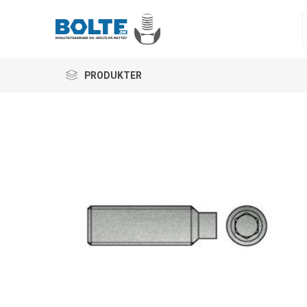
PRODUKTER