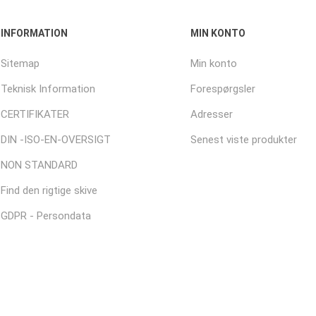
INFORMATION
MIN KONTO
Sitemap
Min konto
Teknisk Information
Forespørgsler
CERTIFIKATER
Adresser
DIN -ISO-EN-OVERSIGT
Senest viste produkter
NON STANDARD
Find den rigtige skive
GDPR - Persondata