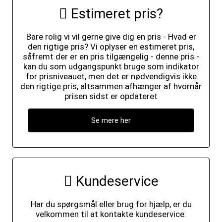
Estimeret pris?
Bare rolig vi vil gerne give dig en pris - Hvad er
den rigtige pris? Vi oplyser en estimeret pris,
såfremt der er en pris tilgængelig - denne pris -
kan du som udgangspunkt bruge som indikator
for prisniveauet, men det er nødvendigvis ikke
den rigtige pris, altsammen afhænger af hvornår
prisen sidst er opdateret
Se mere her
Kundeservice
Har du spørgsmål eller brug for hjælp, er du
velkommen til at kontakte kundeservice: