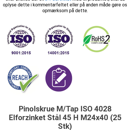
oplyse dette i kommentarfeltet eller på anden måde gøre os
opmærksom på dette.
Pinolskrue M/Tap ISO 4028
Elforzinket Stål 45 H M24x40 (25
Stk)