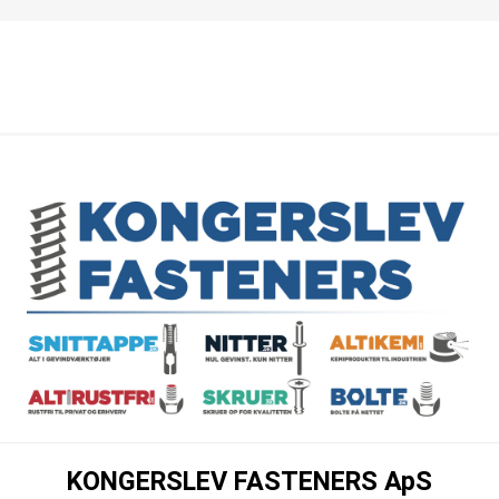
KONGERSLEV FASTENERS ApS