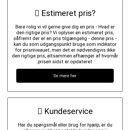
Estimeret pris?
Bare rolig vi vil gerne give dig en pris - Hvad er
den rigtige pris? Vi oplyser en estimeret pris,
såfremt der er en pris tilgængelig - denne pris -
kan du som udgangspunkt bruge som indikator
for prisniveauet, men det er nødvendigvis ikke
den rigtige pris, altsammen afhænger af hvornår
prisen sidst er opdateret
Se mere her
Kundeservice
Har du spørgsmål eller brug for hjælp, er du