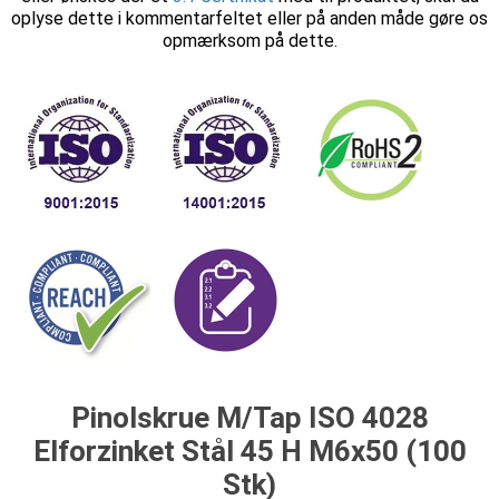
oplyse dette i kommentarfeltet eller på anden måde gøre os
opmærksom på dette.
Pinolskrue M/Tap ISO 4028
Elforzinket Stål 45 H M6x50 (100
Stk)