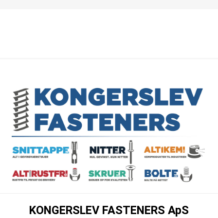
KONGERSLEV FASTENERS ApS