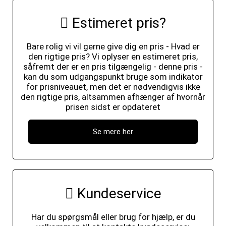
Estimeret pris?
Bare rolig vi vil gerne give dig en pris - Hvad er
den rigtige pris? Vi oplyser en estimeret pris,
såfremt der er en pris tilgængelig - denne pris -
kan du som udgangspunkt bruge som indikator
for prisniveauet, men det er nødvendigvis ikke
den rigtige pris, altsammen afhænger af hvornår
prisen sidst er opdateret
Se mere her
Kundeservice
Har du spørgsmål eller brug for hjælp, er du