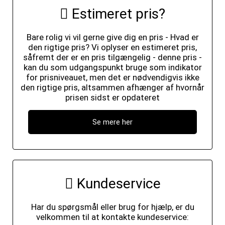
Estimeret pris?
Bare rolig vi vil gerne give dig en pris - Hvad er
den rigtige pris? Vi oplyser en estimeret pris,
såfremt der er en pris tilgængelig - denne pris -
kan du som udgangspunkt bruge som indikator
for prisniveauet, men det er nødvendigvis ikke
den rigtige pris, altsammen afhænger af hvornår
prisen sidst er opdateret
Se mere her
Kundeservice
Har du spørgsmål eller brug for hjælp, er du
velkommen til at kontakte kundeservice: