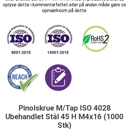
oplyse dette i kommentarfeltet eller på anden måde gøre os
opmærksom på dette.
Pinolskrue M/Tap ISO 4028
Ubehandlet Stål 45 H M4x16 (1000
Stk)