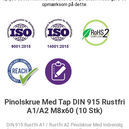
opmærksom på dette.
Pinolskrue Med Tap DIN 915 Rustfri
A1/A2 M8x60 (10 Stk)
DIN 915 Rustfri A1 / Rustfri A2 Pinolskrue Med Indvendig