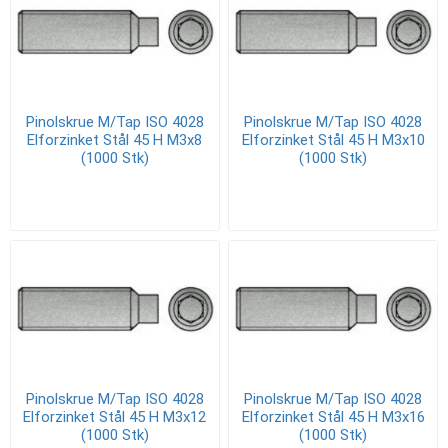
Pinolskrue M/Tap ISO 4028
Pinolskrue M/Tap ISO 4028
Elforzinket Stål 45 H M3x8
Elforzinket Stål 45 H M3x10
(1000 Stk)
(1000 Stk)
Pinolskrue M/Tap ISO 4028
Pinolskrue M/Tap ISO 4028
Elforzinket Stål 45 H M3x12
Elforzinket Stål 45 H M3x16
(1000 Stk)
(1000 Stk)