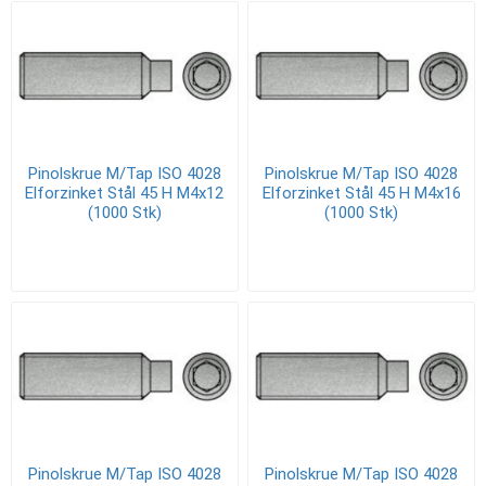
Pinolskrue M/Tap ISO 4028
Pinolskrue M/Tap ISO 4028
Elforzinket Stål 45 H M4x12
Elforzinket Stål 45 H M4x16
(1000 Stk)
(1000 Stk)
Pinolskrue M/Tap ISO 4028
Pinolskrue M/Tap ISO 4028