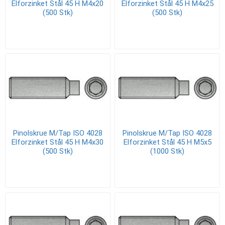
Elforzinket Stål 45 H M4x20
Elforzinket Stål 45 H M4x25
(500 Stk)
(500 Stk)
Pinolskrue M/Tap ISO 4028
Pinolskrue M/Tap ISO 4028
Elforzinket Stål 45 H M4x30
Elforzinket Stål 45 H M5x5
(500 Stk)
(1000 Stk)