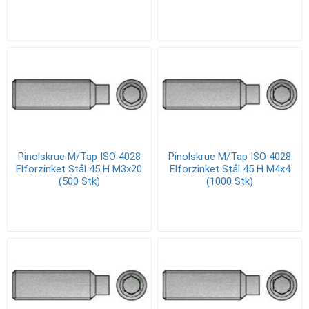
Pinolskrue M/Tap ISO 4028
Pinolskrue M/Tap ISO 4028
Elforzinket Stål 45 H M3x20
Elforzinket Stål 45 H M4x4
(500 Stk)
(1000 Stk)