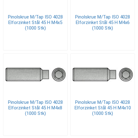
Pinolskrue M/Tap ISO 4028
Pinolskrue M/Tap ISO 4028
Elforzinket Stål 45 H M4x5
Elforzinket Stål 45 H M4x6
(1000 Stk)
(1000 Stk)
Pinolskrue M/Tap ISO 4028
Pinolskrue M/Tap ISO 4028
Elforzinket Stål 45 H M4x8
Elforzinket Stål 45 H M4x10
(1000 Stk)
(1000 Stk)