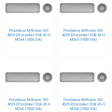
Pinolskrue M/Krater ISO
Pinolskrue M/Krater ISO
4029 Elforzinket Stål 45 H
4029 Elforzinket Stål 45 H
M3x4 (1000 Stk)
M3x5 (1000 Stk)
Pinolskrue M/Krater ISO
Pinolskrue M/Krater ISO
4029 Elforzinket Stål 45 H
4029 Elforzinket Stål 45 H
M3x6 (1000 Stk)
M3x8 (1000 Stk)