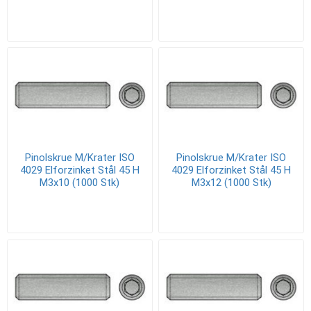
Pinolskrue M/Krater ISO
Pinolskrue M/Krater ISO
4029 Elforzinket Stål 45 H
4029 Elforzinket Stål 45 H
M3x10 (1000 Stk)
M3x12 (1000 Stk)