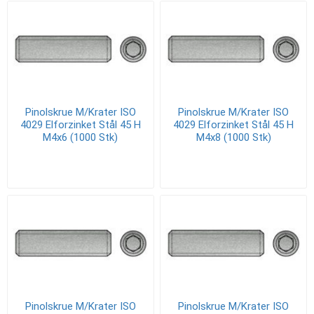
Pinolskrue M/Krater ISO
Pinolskrue M/Krater ISO
4029 Elforzinket Stål 45 H
4029 Elforzinket Stål 45 H
M4x6 (1000 Stk)
M4x8 (1000 Stk)
Pinolskrue M/Krater ISO
Pinolskrue M/Krater ISO