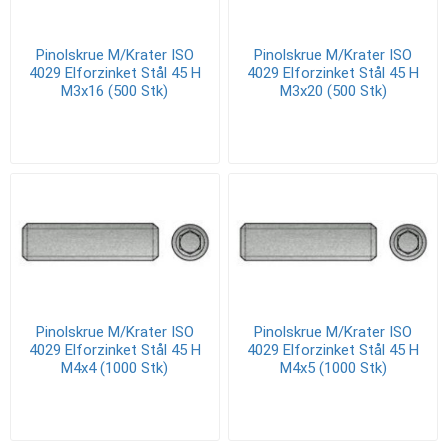
Pinolskrue M/Krater ISO
Pinolskrue M/Krater ISO
4029 Elforzinket Stål 45 H
4029 Elforzinket Stål 45 H
M3x16 (500 Stk)
M3x20 (500 Stk)
Pinolskrue M/Krater ISO
Pinolskrue M/Krater ISO
4029 Elforzinket Stål 45 H
4029 Elforzinket Stål 45 H
M4x4 (1000 Stk)
M4x5 (1000 Stk)