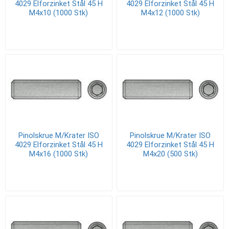
4029 Elforzinket Stål 45 H
4029 Elforzinket Stål 45 H
M4x10 (1000 Stk)
M4x12 (1000 Stk)
Pinolskrue M/Krater ISO
Pinolskrue M/Krater ISO
4029 Elforzinket Stål 45 H
4029 Elforzinket Stål 45 H
M4x16 (1000 Stk)
M4x20 (500 Stk)