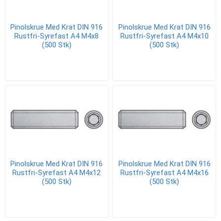
Pinolskrue Med Krat DIN 916
Pinolskrue Med Krat DIN 916
Rustfri-Syrefast A4 M4x8
Rustfri-Syrefast A4 M4x10
(500 Stk)
(500 Stk)
Pinolskrue Med Krat DIN 916
Pinolskrue Med Krat DIN 916
Rustfri-Syrefast A4 M4x12
Rustfri-Syrefast A4 M4x16
(500 Stk)
(500 Stk)