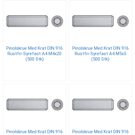
Pinolskrue Med Krat DIN 916
Pinolskrue Med Krat DIN 916
Rustfri-Syrefast A4 M4x20
Rustfri-Syrefast A4 M5x5
(500 Stk)
(500 Stk)
Pinolskrue Med Krat DIN 916
Pinolskrue Med Krat DIN 916