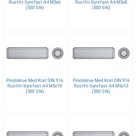
Rustfri-Syrefast A4 M5x6
Rustfri-Syrefast A4 M5x8
(500 Stk)
(500 Stk)
Pinolskrue Med Krat DIN 916
Pinolskrue Med Krat DIN 916
Rustfri-Syrefast A4 M5x10
Rustfri-Syrefast A4 M5x12
(500 Stk)
(500 Stk)