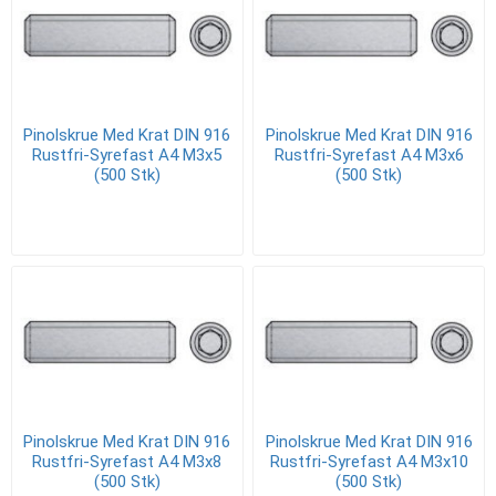
Pinolskrue Med Krat DIN 916
Pinolskrue Med Krat DIN 916
Rustfri-Syrefast A4 M3x5
Rustfri-Syrefast A4 M3x6
(500 Stk)
(500 Stk)
Pinolskrue Med Krat DIN 916
Pinolskrue Med Krat DIN 916
Rustfri-Syrefast A4 M3x8
Rustfri-Syrefast A4 M3x10
(500 Stk)
(500 Stk)