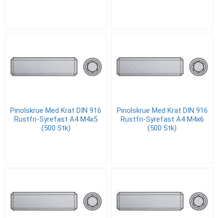
Pinolskrue Med Krat DIN 916
Pinolskrue Med Krat DIN 916
Rustfri-Syrefast A4 M4x5
Rustfri-Syrefast A4 M4x6
(500 Stk)
(500 Stk)