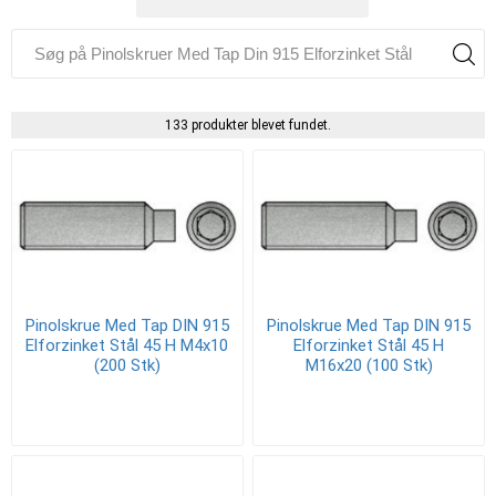
133 produkter blevet fundet.
Pinolskrue Med Tap DIN 915
Pinolskrue Med Tap DIN 915
Elforzinket Stål 45 H M4x10
Elforzinket Stål 45 H
(200 Stk)
M16x20 (100 Stk)