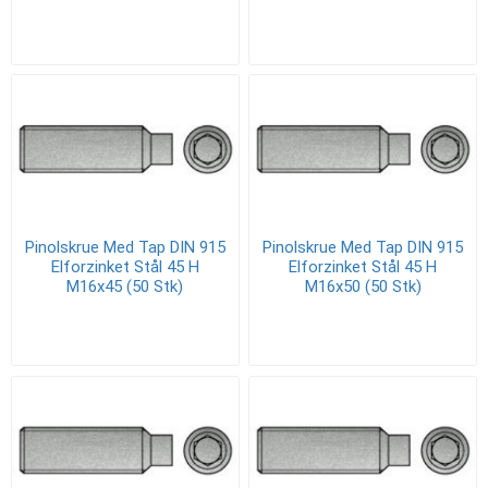
Pinolskrue Med Tap DIN 915
Pinolskrue Med Tap DIN 915
Elforzinket Stål 45 H
Elforzinket Stål 45 H
M16x45 (50 Stk)
M16x50 (50 Stk)