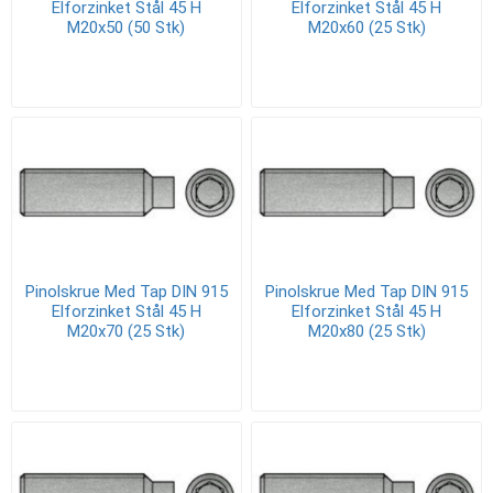
Elforzinket Stål 45 H
Elforzinket Stål 45 H
M20x50 (50 Stk)
M20x60 (25 Stk)
Pinolskrue Med Tap DIN 915
Pinolskrue Med Tap DIN 915
Elforzinket Stål 45 H
Elforzinket Stål 45 H
M20x70 (25 Stk)
M20x80 (25 Stk)