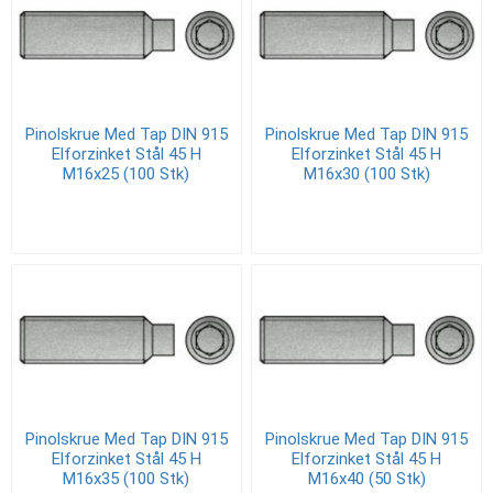
Pinolskrue Med Tap DIN 915
Pinolskrue Med Tap DIN 915
Elforzinket Stål 45 H
Elforzinket Stål 45 H
M16x25 (100 Stk)
M16x30 (100 Stk)
Pinolskrue Med Tap DIN 915
Pinolskrue Med Tap DIN 915
Elforzinket Stål 45 H
Elforzinket Stål 45 H
M16x35 (100 Stk)
M16x40 (50 Stk)