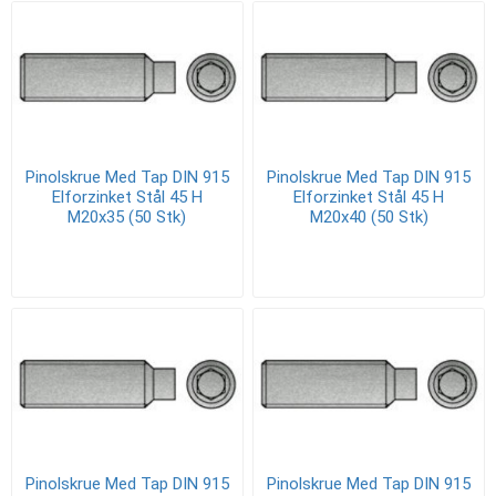
Pinolskrue Med Tap DIN 915
Pinolskrue Med Tap DIN 915
Elforzinket Stål 45 H
Elforzinket Stål 45 H
M20x35 (50 Stk)
M20x40 (50 Stk)
Pinolskrue Med Tap DIN 915
Pinolskrue Med Tap DIN 915