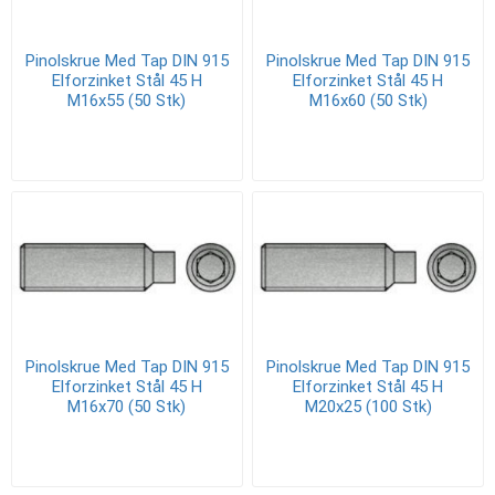
Pinolskrue Med Tap DIN 915
Pinolskrue Med Tap DIN 915
Elforzinket Stål 45 H
Elforzinket Stål 45 H
M16x55 (50 Stk)
M16x60 (50 Stk)
Pinolskrue Med Tap DIN 915
Pinolskrue Med Tap DIN 915
Elforzinket Stål 45 H
Elforzinket Stål 45 H
M16x70 (50 Stk)
M20x25 (100 Stk)