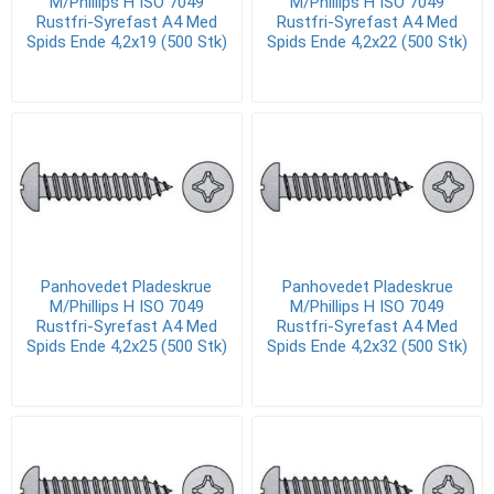
M/Phillips H ISO 7049
M/Phillips H ISO 7049
Rustfri-Syrefast A4 Med
Rustfri-Syrefast A4 Med
Spids Ende 4,2x19 (500 Stk)
Spids Ende 4,2x22 (500 Stk)
Panhovedet Pladeskrue
Panhovedet Pladeskrue
M/Phillips H ISO 7049
M/Phillips H ISO 7049
Rustfri-Syrefast A4 Med
Rustfri-Syrefast A4 Med
Spids Ende 4,2x25 (500 Stk)
Spids Ende 4,2x32 (500 Stk)