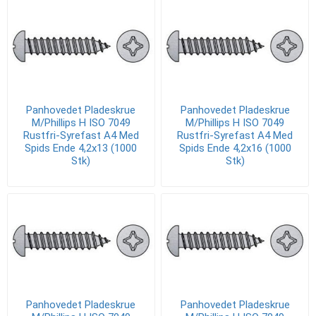
Panhovedet Pladeskrue
Panhovedet Pladeskrue
M/Phillips H ISO 7049
M/Phillips H ISO 7049
Rustfri-Syrefast A4 Med
Rustfri-Syrefast A4 Med
Spids Ende 4,2x13 (1000
Spids Ende 4,2x16 (1000
Stk)
Stk)
Panhovedet Pladeskrue
Panhovedet Pladeskrue