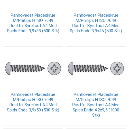
Panhovedet Pladeskrue
Panhovedet Pladeskrue
M/Phillips H ISO 7049
M/Phillips H ISO 7049
Rustfri-Syrefast A4 Med
Rustfri-Syrefast A4 Med
Spids Ende 3,9x38 (500 Stk)
Spids Ende 3,9x45 (500 Stk)
Panhovedet Pladeskrue
Panhovedet Pladeskrue
M/Phillips H ISO 7049
M/Phillips H ISO 7049
Rustfri-Syrefast A4 Med
Rustfri-Syrefast A4 Med
Spids Ende 3,9x50 (500 Stk)
Spids Ende 4,2x9,5 (1000
Stk)