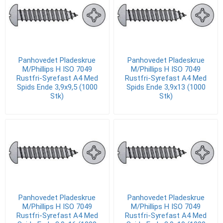
Panhovedet Pladeskrue
Panhovedet Pladeskrue
M/Phillips H ISO 7049
M/Phillips H ISO 7049
Rustfri-Syrefast A4 Med
Rustfri-Syrefast A4 Med
Spids Ende 3,9x9,5 (1000
Spids Ende 3,9x13 (1000
Stk)
Stk)
Panhovedet Pladeskrue
Panhovedet Pladeskrue
M/Phillips H ISO 7049
M/Phillips H ISO 7049
Rustfri-Syrefast A4 Med
Rustfri-Syrefast A4 Med