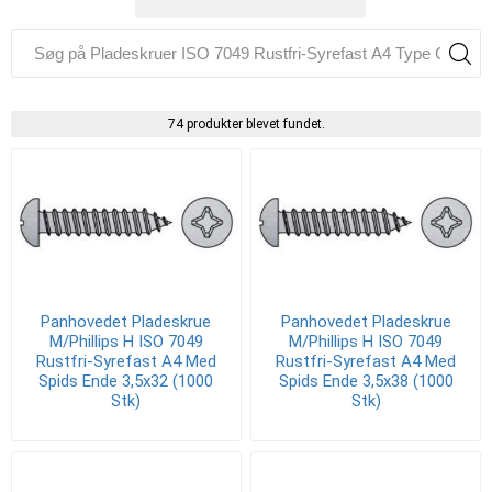
74 produkter blevet fundet.
Panhovedet Pladeskrue
Panhovedet Pladeskrue
M/Phillips H ISO 7049
M/Phillips H ISO 7049
Rustfri-Syrefast A4 Med
Rustfri-Syrefast A4 Med
Spids Ende 3,5x32 (1000
Spids Ende 3,5x38 (1000
Stk)
Stk)