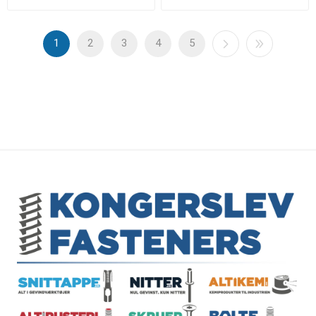
1
2
3
4
5