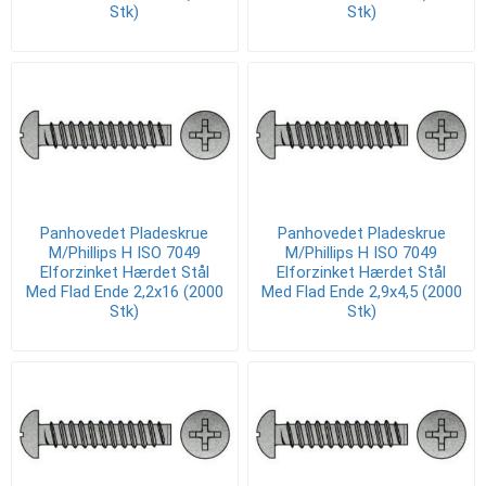
Stk)
Stk)
Panhovedet Pladeskrue
Panhovedet Pladeskrue
M/Phillips H ISO 7049
M/Phillips H ISO 7049
Elforzinket Hærdet Stål
Elforzinket Hærdet Stål
Med Flad Ende 2,2x16 (2000
Med Flad Ende 2,9x4,5 (2000
Stk)
Stk)