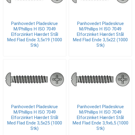
Panhovedet Pladeskrue
Panhovedet Pladeskrue
M/Phillips H ISO 7049
M/Phillips H ISO 7049
Elforzinket Hærdet Stål
Elforzinket Hærdet Stål
Med Flad Ende 3,5x19 (1000
Med Flad Ende 3,5x22 (1000
Stk)
Stk)
Panhovedet Pladeskrue
Panhovedet Pladeskrue
M/Phillips H ISO 7049
M/Phillips H ISO 7049
Elforzinket Hærdet Stål
Elforzinket Hærdet Stål
Med Flad Ende 3,5x25 (1000
Med Flad Ende 3,9x6,5 (1000
Stk)
Stk)