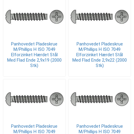
Panhovedet Pladeskrue
Panhovedet Pladeskrue
M/Phillips H ISO 7049
M/Phillips H ISO 7049
Elforzinket Hærdet Stål
Elforzinket Hærdet Stål
Med Flad Ende 2,9x19 (2000
Med Flad Ende 2,9x22 (2000
Stk)
Stk)
Panhovedet Pladeskrue
Panhovedet Pladeskrue
M/Phillips H ISO 7049
M/Phillips H ISO 7049