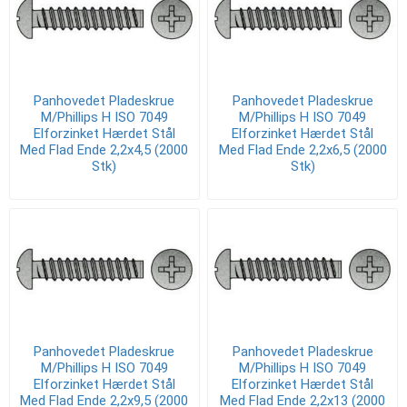
Panhovedet Pladeskrue
Panhovedet Pladeskrue
M/Phillips H ISO 7049
M/Phillips H ISO 7049
Elforzinket Hærdet Stål
Elforzinket Hærdet Stål
Med Flad Ende 2,2x4,5 (2000
Med Flad Ende 2,2x6,5 (2000
Stk)
Stk)
Panhovedet Pladeskrue
Panhovedet Pladeskrue
M/Phillips H ISO 7049
M/Phillips H ISO 7049
Elforzinket Hærdet Stål
Elforzinket Hærdet Stål
Med Flad Ende 2,2x9,5 (2000
Med Flad Ende 2,2x13 (2000