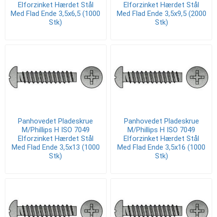
Elforzinket Hærdet Stål
Elforzinket Hærdet Stål
Med Flad Ende 3,5x6,5 (1000
Med Flad Ende 3,5x9,5 (2000
Stk)
Stk)
Panhovedet Pladeskrue
Panhovedet Pladeskrue
M/Phillips H ISO 7049
M/Phillips H ISO 7049
Elforzinket Hærdet Stål
Elforzinket Hærdet Stål
Med Flad Ende 3,5x13 (1000
Med Flad Ende 3,5x16 (1000
Stk)
Stk)