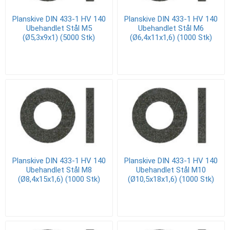
Planskive DIN 433-1 HV 140
Planskive DIN 433-1 HV 140
Ubehandlet Stål M5
Ubehandlet Stål M6
(Ø5,3x9x1) (5000 Stk)
(Ø6,4x11x1,6) (1000 Stk)
Planskive DIN 433-1 HV 140
Planskive DIN 433-1 HV 140
Ubehandlet Stål M8
Ubehandlet Stål M10
(Ø8,4x15x1,6) (1000 Stk)
(Ø10,5x18x1,6) (1000 Stk)