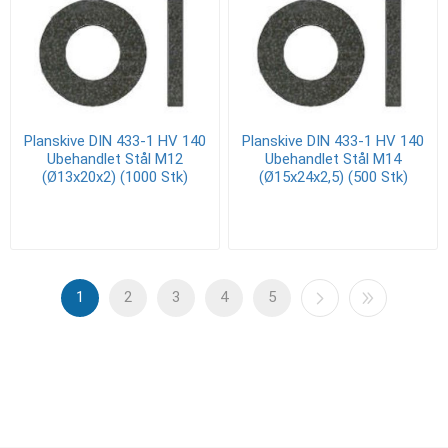
Planskive DIN 433-1 HV 140
Planskive DIN 433-1 HV 140
Ubehandlet Stål M12
Ubehandlet Stål M14
(Ø13x20x2) (1000 Stk)
(Ø15x24x2,5) (500 Stk)
1
2
3
4
5