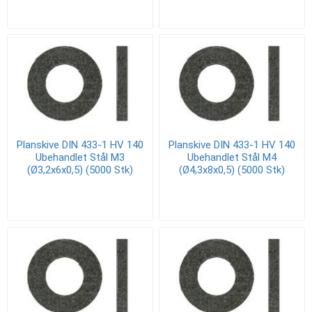
Planskive DIN 433-1 HV 140
Planskive DIN 433-1 HV 140
Ubehandlet Stål M3
Ubehandlet Stål M4
(Ø3,2x6x0,5) (5000 Stk)
(Ø4,3x8x0,5) (5000 Stk)