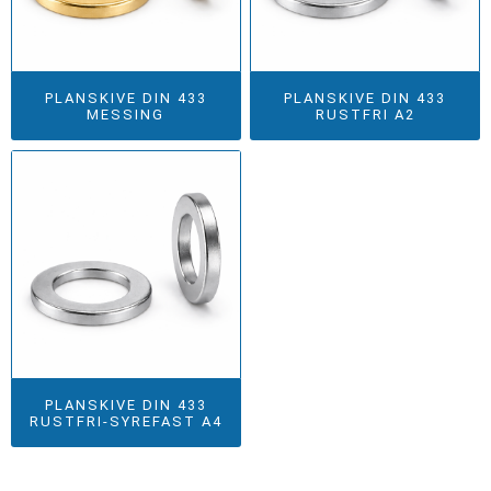
PLANSKIVE DIN 433
PLANSKIVE DIN 433
MESSING
RUSTFRI A2
PLANSKIVE DIN 433
RUSTFRI-SYREFAST A4