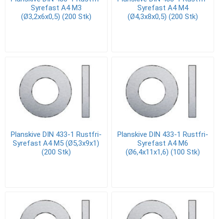
Syrefast A4 M3
Syrefast A4 M4
(Ø3,2x6x0,5) (200 Stk)
(Ø4,3x8x0,5) (200 Stk)
Planskive DIN 433-1 Rustfri-
Planskive DIN 433-1 Rustfri-
Syrefast A4 M5 (Ø5,3x9x1)
Syrefast A4 M6
(200 Stk)
(Ø6,4x11x1,6) (100 Stk)