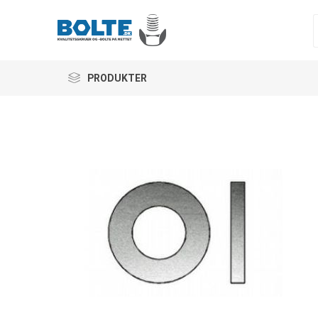
PRODUKTER