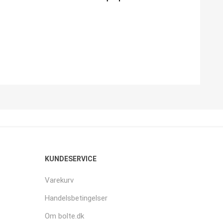
KUNDESERVICE
Varekurv
Handelsbetingelser
Om bolte.dk