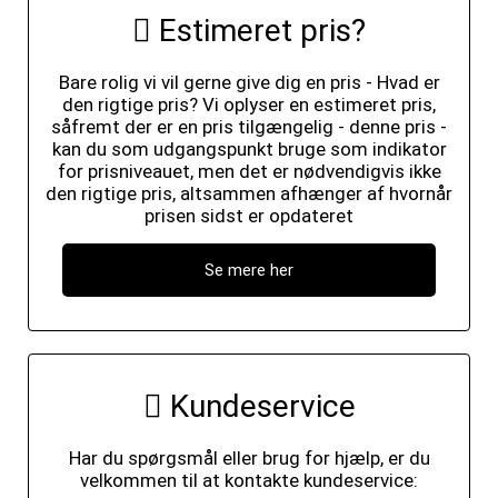
Estimeret pris?
Bare rolig vi vil gerne give dig en pris - Hvad er
den rigtige pris? Vi oplyser en estimeret pris,
såfremt der er en pris tilgængelig - denne pris -
kan du som udgangspunkt bruge som indikator
for prisniveauet, men det er nødvendigvis ikke
den rigtige pris, altsammen afhænger af hvornår
prisen sidst er opdateret
Se mere her
Kundeservice
Har du spørgsmål eller brug for hjælp, er du
velkommen til at kontakte kundeservice: