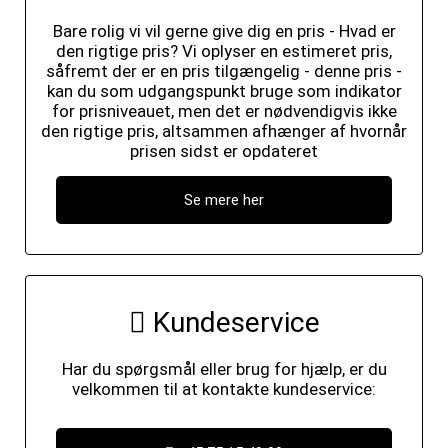
Bare rolig vi vil gerne give dig en pris - Hvad er
den rigtige pris? Vi oplyser en estimeret pris,
såfremt der er en pris tilgængelig - denne pris -
kan du som udgangspunkt bruge som indikator
for prisniveauet, men det er nødvendigvis ikke
den rigtige pris, altsammen afhænger af hvornår
prisen sidst er opdateret
Se mere her
Kundeservice
Har du spørgsmål eller brug for hjælp, er du
velkommen til at kontakte kundeservice: