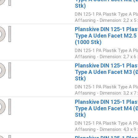
Stk)
DIN 125-1 PA Plastik Type A Pl
Affasning - Dimension: 2,2 x 5 
Planskive DIN 125-1 Plas
Type A Uden Facet M2.5 
(1000 Stk)
DIN 125-1 PA Plastik Type A Pl
Affasning - Dimension: 2,7 x 6 
Planskive DIN 125-1 Plas
Type A Uden Facet M3 (Ø
Stk)
DIN 125-1 PA Plastik Type A Pl
Affasning - Dimension: 3,2 x 7 
Planskive DIN 125-1 Plas
Type A Uden Facet M4 (Ø
Stk)
DIN 125-1 PA Plastik Type A Pl
Affasning - Dimension: 4,3 x 9 