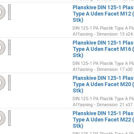
Planskive DIN 125-1 Plas
Type A Uden Facet M12 
Stk)
DIN 125-1 PA Plastik Type A Pl
Affasning - Dimension: 13 x24 
Planskive DIN 125-1 Plas
Type A Uden Facet M16 
Stk)
DIN 125-1 PA Plastik Type A Pl
Affasning - Dimension: 17 x30 
Planskive DIN 125-1 Plas
Type A Uden Facet M20 
Stk)
DIN 125-1 PA Plastik Type A Pl
Affasning - Dimension: 21 x37 
Planskive DIN 125-1 Plas
Type A Uden Facet M22 
Stk)