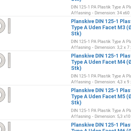
DIN 125-1 PA Plastik Type A Pl
Affasning - Dimension: 34 x60 
Planskive DIN 125-1 Plas
Type A Uden Facet M3 (Ø
Stk)
DIN 125-1 PA Plastik Type A Pl
Affasning - Dimension: 3,2 x 7 
Planskive DIN 125-1 Plas
Type A Uden Facet M4 (Ø
Stk)
DIN 125-1 PA Plastik Type A Pl
Affasning - Dimension: 4,3 x 9 
Planskive DIN 125-1 Plas
Type A Uden Facet M5 (
Stk)
DIN 125-1 PA Plastik Type A Pl
Affasning - Dimension: 5,3 x10
Planskive DIN 125-1 Plas
Type A Uden Facet M6 (Ø