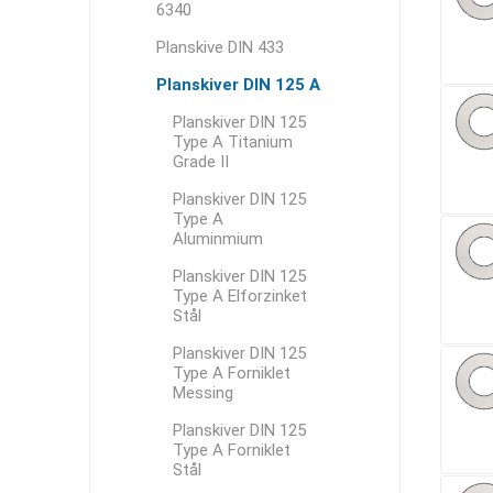
6340
Planskive DIN 433
Planskiver DIN 125 A
Planskiver DIN 125
Type A Titanium
Grade II
Planskiver DIN 125
Type A
Aluminmium
Planskiver DIN 125
Type A Elforzinket
Stål
Planskiver DIN 125
Type A Forniklet
Messing
Planskiver DIN 125
Type A Forniklet
Stål