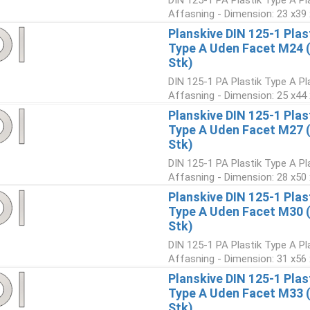
DIN 125-1 PA Plastik Type A Pl
Affasning - Dimension: 23 x39 
Planskive DIN 125-1 Plas
Type A Uden Facet M24 
Stk)
DIN 125-1 PA Plastik Type A Pl
Affasning - Dimension: 25 x44 
Planskive DIN 125-1 Plas
Type A Uden Facet M27 
Stk)
DIN 125-1 PA Plastik Type A Pl
Affasning - Dimension: 28 x50 
Planskive DIN 125-1 Plas
Type A Uden Facet M30 
Stk)
DIN 125-1 PA Plastik Type A Pl
Affasning - Dimension: 31 x56 
Planskive DIN 125-1 Plas
Type A Uden Facet M33 
Stk)