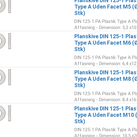
Planskive DIN 125-1 Plas
Type A Uden Facet M5 (
Stk)
DIN 125-1 PA Plastik Type A Pl
Affasning - Dimension: 5,3 x10
Planskive DIN 125-1 Plas
Type A Uden Facet M6 (Ø
Stk)
DIN 125-1 PA Plastik Type A Pl
Affasning - Dimension: 6,4 x12
Planskive DIN 125-1 Plas
Type A Uden Facet M8 (Ø
Stk)
DIN 125-1 PA Plastik Type A Pl
Affasning - Dimension: 8,4 x16
Planskive DIN 125-1 Plas
Type A Uden Facet M10 
Stk)
DIN 125-1 PA Plastik Type A Pl
Affasning - Dimension: 10,5 x2