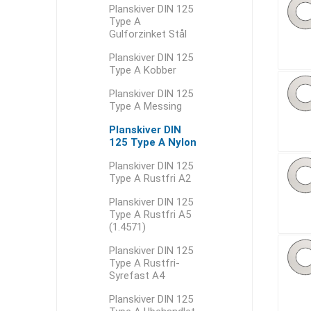
Planskiver DIN 125
Type A
Gulforzinket Stål
Planskiver DIN 125
Type A Kobber
Planskiver DIN 125
Type A Messing
Planskiver DIN
125 Type A Nylon
Planskiver DIN 125
Type A Rustfri A2
Planskiver DIN 125
Type A Rustfri A5
(1.4571)
Planskiver DIN 125
Type A Rustfri-
Syrefast A4
Planskiver DIN 125