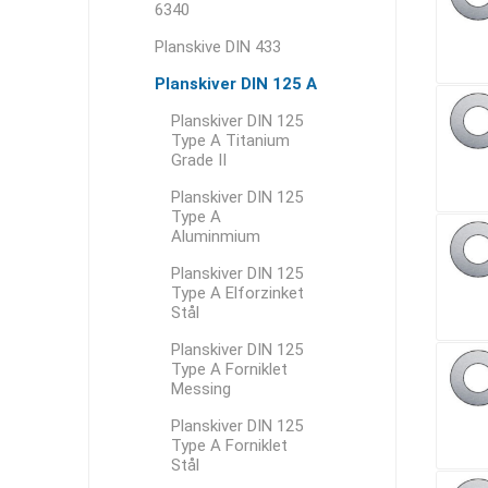
6340
Planskive DIN 433
Planskiver DIN 125 A
Planskiver DIN 125
Type A Titanium
Grade II
Planskiver DIN 125
Type A
Aluminmium
Planskiver DIN 125
Type A Elforzinket
Stål
Planskiver DIN 125
Type A Forniklet
Messing
Planskiver DIN 125
Type A Forniklet
Stål