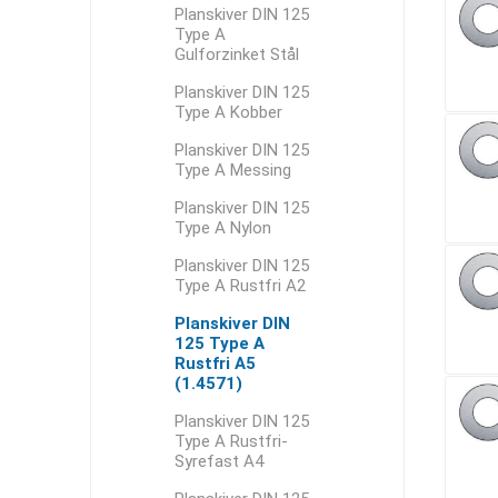
Planskiver DIN 125
Type A
Gulforzinket Stål
Planskiver DIN 125
Type A Kobber
Planskiver DIN 125
Type A Messing
Planskiver DIN 125
Type A Nylon
Planskiver DIN 125
Type A Rustfri A2
Planskiver DIN
125 Type A
Rustfri A5
(1.4571)
Planskiver DIN 125
Type A Rustfri-
Syrefast A4