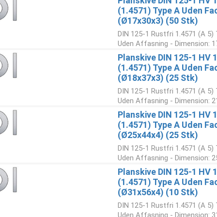
Planskive DIN 125-1 HV 1
(1.4571) Type A Uden Fa
(Ø17x30x3) (50 Stk)
DIN 125-1 Rustfri 1.4571 (A 5) 
Uden Affasning - Dimension: 17
Planskive DIN 125-1 HV 1
(1.4571) Type A Uden Fa
(Ø18x37x3) (25 Stk)
DIN 125-1 Rustfri 1.4571 (A 5) 
Uden Affasning - Dimension: 21
Planskive DIN 125-1 HV 1
(1.4571) Type A Uden Fa
(Ø25x44x4) (25 Stk)
DIN 125-1 Rustfri 1.4571 (A 5) 
Uden Affasning - Dimension: 25
Planskive DIN 125-1 HV 1
(1.4571) Type A Uden Fa
(Ø31x56x4) (10 Stk)
DIN 125-1 Rustfri 1.4571 (A 5) 
Uden Affasning - Dimension: 31