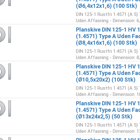
(Ø6,4x12x1,6) (100 Stk)
DIN 125-1 Rustfri 1.4571 (A 5) 
Uden Affasning - Dimension: 6,
Planskive DIN 125-1 HV 1
(1.4571) Type A Uden Fa
(Ø8,4x16x1,6) (100 Stk)
DIN 125-1 Rustfri 1.4571 (A 5) 
Uden Affasning - Dimension: 8,
Planskive DIN 125-1 HV 1
(1.4571) Type A Uden Fa
(Ø10,5x20x2) (100 Stk)
DIN 125-1 Rustfri 1.4571 (A 5) 
Uden Affasning - Dimension: 10
Planskive DIN 125-1 HV 1
(1.4571) Type A Uden Fa
(Ø13x24x2,5) (50 Stk)
DIN 125-1 Rustfri 1.4571 (A 5) 
Uden Affasning - Dimension: 13