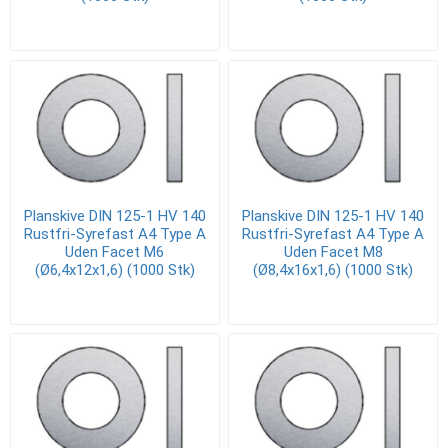
Planskive DIN 125-1 HV 140
Planskive DIN 125-1 HV 140
Rustfri-Syrefast A4 Type A
Rustfri-Syrefast A4 Type A
Uden Facet M6
Uden Facet M8
(Ø6,4x12x1,6) (1000 Stk)
(Ø8,4x16x1,6) (1000 Stk)