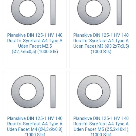
Planskive DIN 125-1 HV 140
Planskive DIN 125-1 HV 140
Rustfri-Syrefast A4 Type A
Rustfri-Syrefast A4 Type A
Uden Facet M2.5
Uden Facet M3 (Ø3,2x7x0,5)
(Ø2,7x6x0,5) (1000 Stk)
(1000 Stk)
Planskive DIN 125-1 HV 140
Planskive DIN 125-1 HV 140
Rustfri-Syrefast A4 Type A
Rustfri-Syrefast A4 Type A
Uden Facet M4 (Ø4,3x9x0,8)
Uden Facet M5 (Ø5,3x10x1)
(1000 Stk)
(1000 Stk)