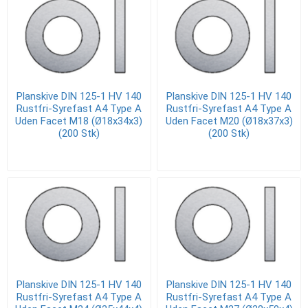
Planskive DIN 125-1 HV 140
Planskive DIN 125-1 HV 140
Rustfri-Syrefast A4 Type A
Rustfri-Syrefast A4 Type A
Uden Facet M18 (Ø18x34x3)
Uden Facet M20 (Ø18x37x3)
(200 Stk)
(200 Stk)
Planskive DIN 125-1 HV 140
Planskive DIN 125-1 HV 140
Rustfri-Syrefast A4 Type A
Rustfri-Syrefast A4 Type A