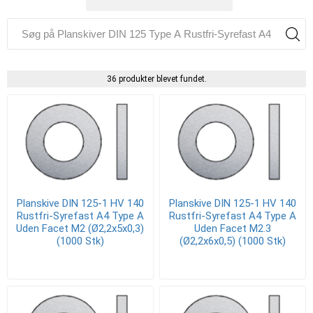
36 produkter blevet fundet.
Planskive DIN 125-1 HV 140
Planskive DIN 125-1 HV 140
Rustfri-Syrefast A4 Type A
Rustfri-Syrefast A4 Type A
Uden Facet M2 (Ø2,2x5x0,3)
Uden Facet M2.3
(1000 Stk)
(Ø2,2x6x0,5) (1000 Stk)