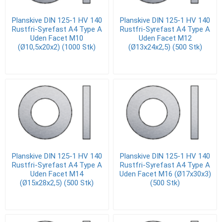
Planskive DIN 125-1 HV 140
Planskive DIN 125-1 HV 140
Rustfri-Syrefast A4 Type A
Rustfri-Syrefast A4 Type A
Uden Facet M10
Uden Facet M12
(Ø10,5x20x2) (1000 Stk)
(Ø13x24x2,5) (500 Stk)
Planskive DIN 125-1 HV 140
Planskive DIN 125-1 HV 140
Rustfri-Syrefast A4 Type A
Rustfri-Syrefast A4 Type A
Uden Facet M14
Uden Facet M16 (Ø17x30x3)
(Ø15x28x2,5) (500 Stk)
(500 Stk)