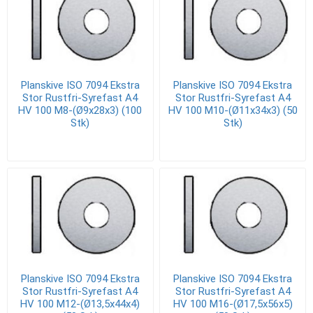
Planskive ISO 7094 Ekstra
Planskive ISO 7094 Ekstra
Stor Rustfri-Syrefast A4
Stor Rustfri-Syrefast A4
HV 100 M8-(Ø9x28x3) (100
HV 100 M10-(Ø11x34x3) (50
Stk)
Stk)
Planskive ISO 7094 Ekstra
Planskive ISO 7094 Ekstra
Stor Rustfri-Syrefast A4
Stor Rustfri-Syrefast A4
HV 100 M12-(Ø13,5x44x4)
HV 100 M16-(Ø17,5x56x5)