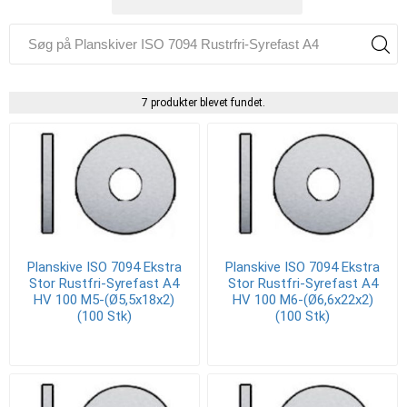
7 produkter blevet fundet.
Planskive ISO 7094 Ekstra
Planskive ISO 7094 Ekstra
Stor Rustfri-Syrefast A4
Stor Rustfri-Syrefast A4
HV 100 M5-(Ø5,5x18x2)
HV 100 M6-(Ø6,6x22x2)
(100 Stk)
(100 Stk)